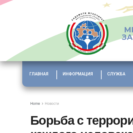
М
ЗА
ГЛАВНАЯ
ИНФОРМАЦИЯ
СЛУЖБА
Home
Новости
Борьба с террор