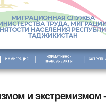
МИГРАЦИОННАЯ СЛУЖБА
ИНИСТЕРСТВА ТРУДА, МИГРАЦИИ
НЯТОСТИ НАСЕЛЕНИЯ РЕСПУБЛ
ТАДЖИКИСТАН
НОРМАТИВНО-
ИММИГРАЦИЯ
СОТРУДН
ПРАВОВЫЕ АКТЫ
измом и экстремизмом