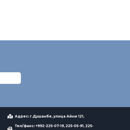
Адрес: г.Душанбе, улица Айни 121,
Тел/факс: +992-225-07-19, 225-05-91, 225-