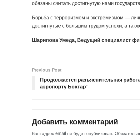
обязаны считать достигнутую нами государст
Борьба с терроризмом и экстремизмом — личн
достигнутые с большим трудом успехи, а такж
Шарипова Умеда, Ведущий специалист фи
Previous Post
Продолжается разъяснительная работ
аэропорту Бохтар”
Добавить комментарий
Ваш адрес email не будет опубликован.
Обязательн