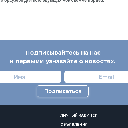
Подписывайтесь на нас
и первыми узнавайте о новостях.
Подписаться
ЛИЧНЫЙ КАБИНЕТ
ОБЪЯВЛЕНИЯ