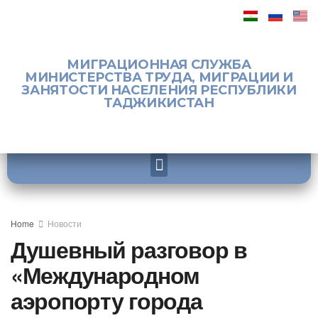
МИГРАЦИОННАЯ СЛУЖБА
МИНИСТЕРСТВА ТРУДА, МИГРАЦИИ И
ЗАНЯТОСТИ НАСЕЛЕНИЯ РЕСПУБЛИКИ
ТАДЖИКИСТАН
Home
Новости
Душевный разговор в
«Международном
аэропорту города