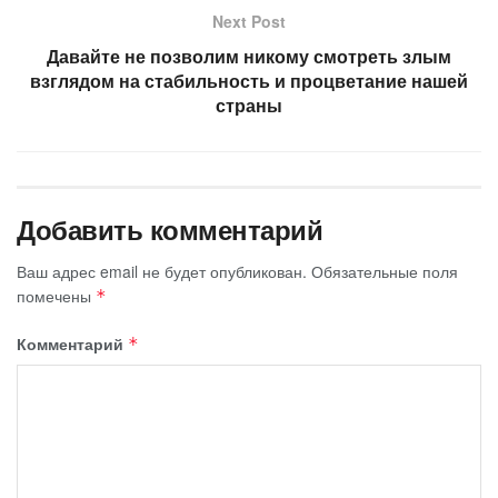
Next Post
Давайте не позволим никому смотреть злым
взглядом на стабильность и процветание нашей
страны
Добавить комментарий
Ваш адрес email не будет опубликован.
Обязательные поля
помечены
*
Комментарий
*