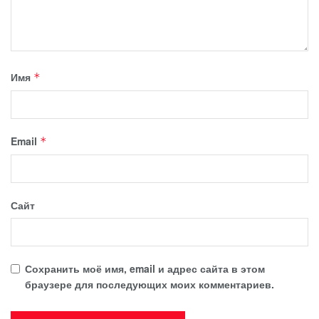
Имя
*
Email
*
Сайт
Сохранить моё имя, email и адрес сайта в этом
браузере для последующих моих комментариев.