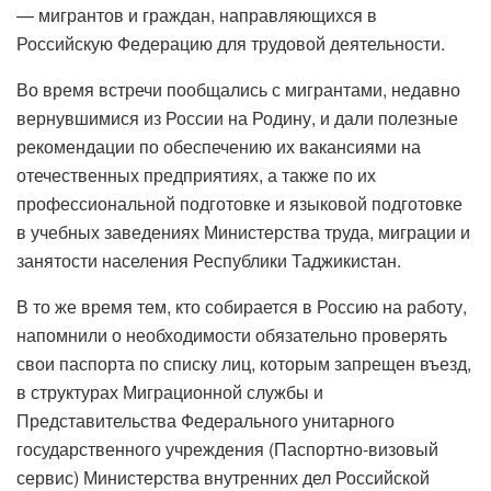
— мигрантов и граждан, направляющихся в
Российскую Федерацию для трудовой деятельности.
Во время встречи пообщались с мигрантами, недавно
вернувшимися из России на Родину, и дали полезные
рекомендации по обеспечению их вакансиями на
отечественных предприятиях, а также по их
профессиональной подготовке и языковой подготовке
в учебных заведениях Министерства труда, миграции и
занятости населения Республики Таджикистан.
В то же время тем, кто собирается в Россию на работу,
напомнили о необходимости обязательно проверять
свои паспорта по списку лиц, которым запрещен въезд,
в структурах Миграционной службы и
Представительства Федерального унитарного
государственного учреждения (Паспортно-визовый
сервис) Министерства внутренних дел Российской