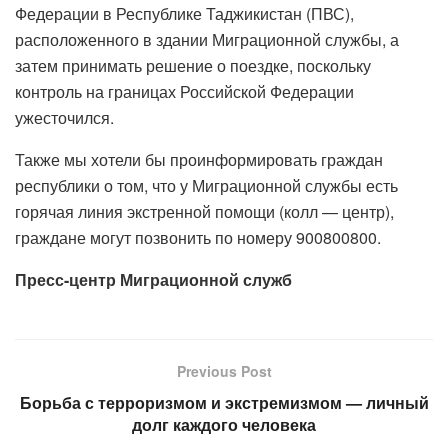
Федерации в Республике Таджикистан (ПВС),
расположенного в здании Миграционной службы, а
затем принимать решение о поездке, поскольку
контроль на границах Российской Федерации
ужесточился.
Также мы хотели бы проинформировать граждан
республики о том, что у Миграционной службы есть
горячая линия экстренной помощи (колл — центр),
граждане могут позвонить по номеру 900800800.
Пресс-центр Миграционной служб
Previous Post
Борьба с терроризмом и экстремизмом — личный
долг каждого человека