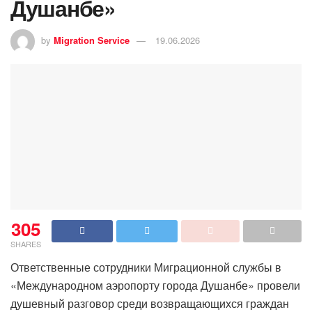
Душанбе»
by
Migration Service
19.06.2026
305
SHARES
Ответственные сотрудники Миграционной службы в
«Международном аэропорту города Душанбе» провели
душевный разговор среди возвращающихся граждан