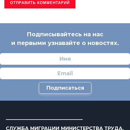
Подписывайтесь на нас
и первыми узнавайте о новостях.
Подписаться
СЛУЖБА МИГРАЦИИ МИНИСТЕРСТВА ТРУДА,