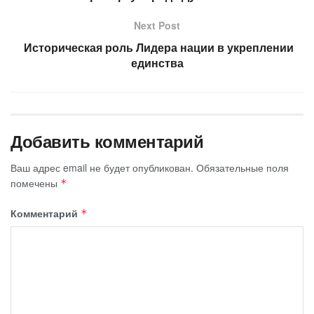
Next Post
​ Историческая роль Лидера нации в укреплении
единства
Добавить комментарий
Ваш адрес email не будет опубликован.
Обязательные поля
помечены
*
Комментарий
*