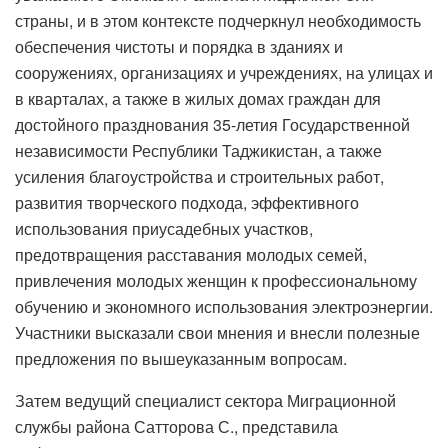
страны, и в этом контексте подчеркнул необходимость
обеспечения чистоты и порядка в зданиях и
сооружениях, организациях и учреждениях, на улицах и
в кварталах, а также в жилых домах граждан для
достойного празднования 35-летия Государственной
независимости Республики Таджикистан, а также
усиления благоустройства и строительных работ,
развития творческого подхода, эффективного
использования приусадебных участков,
предотвращения расставания молодых семей,
привлечения молодых женщин к профессиональному
обучению и экономного использования электроэнергии.
Участники высказали свои мнения и внесли полезные
предложения по вышеуказанным вопросам.
Затем ведущий специалист сектора Миграционной
службы района Сатторова С., представила