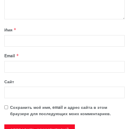
Имя
*
Email
*
Сайт
Сохранить моё имя, email и адрес сайта в этом
браузере для последующих моих комментариев.