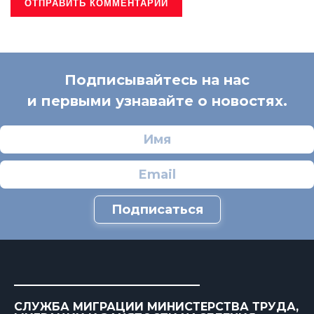
Подписывайтесь на нас
и первыми узнавайте о новостях.
Подписаться
СЛУЖБА МИГРАЦИИ МИНИСТЕРСТВА ТРУДА,