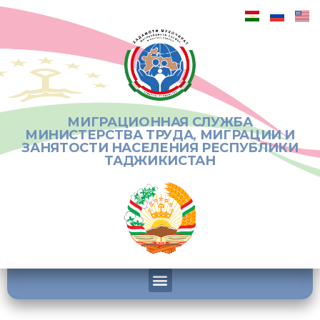
МИГРАЦИОННАЯ СЛУЖБА
МИНИСТЕРСТВА ТРУДА, МИГРАЦИИ И
ЗАНЯТОСТИ НАСЕЛЕНИЯ РЕСПУБЛИКИ
ТАДЖИКИСТАН