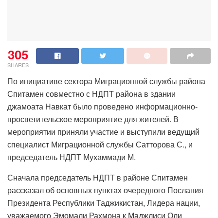
305
SHARES
По инициативе сектора Миграционной службы района
Спитамен совместно с НДПТ района в здании
джамоата Навкат было проведено информационно-
просветительское мероприятие для жителей. В
мероприятии приняли участие и выступили ведущий
специалист Миграционной службы Сатторова С., и
председатель НДПТ Мухаммади М.
Сначала председатель НДПТ в районе Спитамен
рассказал об основных пунктах очередного Послания
Президента Республики Таджикистан, Лидера нации,
уважаемого Эмомали Рахмона к Маджлиси Оли