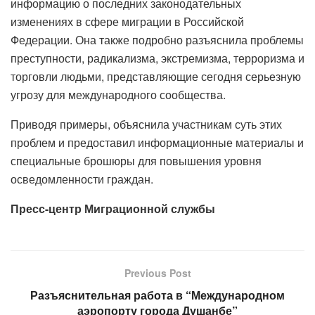
информацию о последних законодательных
изменениях в сфере миграции в Российской
Федерации. Она также подробно разъяснила проблемы
преступности, радикализма, экстремизма, терроризма и
торговли людьми, представляющие сегодня серьезную
угрозу для международного сообщества.
Приводя примеры, объяснила участникам суть этих
проблем и предоставил информационные материалы и
специальные брошюры для повышения уровня
осведомленности граждан.
Пресс-центр Миграционной службы
Previous Post
Разъяснительная работа в “Международном
аэропорту города Душанбе”