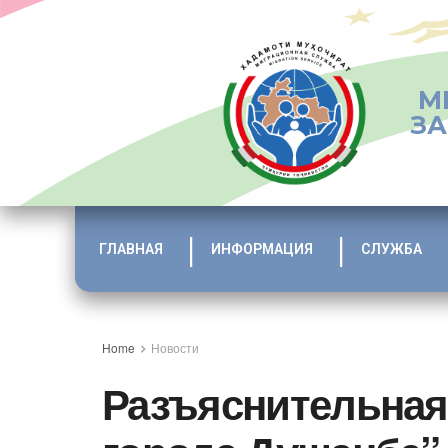
М
ЗА
ГЛАВНАЯ
ИНФОРМАЦИЯ
СЛУЖБА
Home
Новости
Разъяснительная