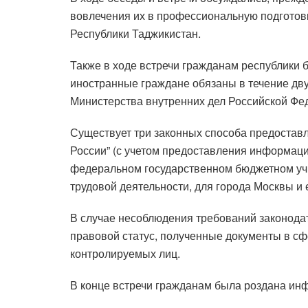
вовлечения их в профессиональную подготовк
Республики Таджикистан.
Также в ходе встречи гражданам республики 
иностранные граждане обязаны в течение дву
Министерства внутренних дел Российской Фе
Существует три законных способа предостав
России” (с учетом предоставления информации
федеральном государственном бюджетном учр
трудовой деятельности, для города Москвы и 
В случае несоблюдения требований законода
правовой статус, полученные документы в сф
контролируемых лиц.
В конце встречи гражданам была роздана и