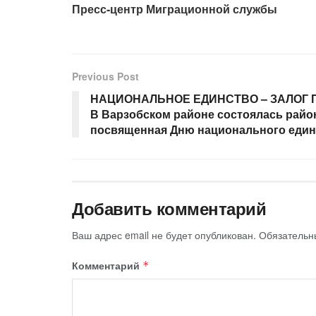
Пресс-центр Миграционной службы
Previous Post
НАЦИОНАЛЬНОЕ ЕДИНСТВО – ЗАЛОГ 
В Варзобском районе состоялась райо
посвященная Дню национального един
Добавить комментарий
Ваш адрес email не будет опубликован.
Обязательн
Комментарий
*