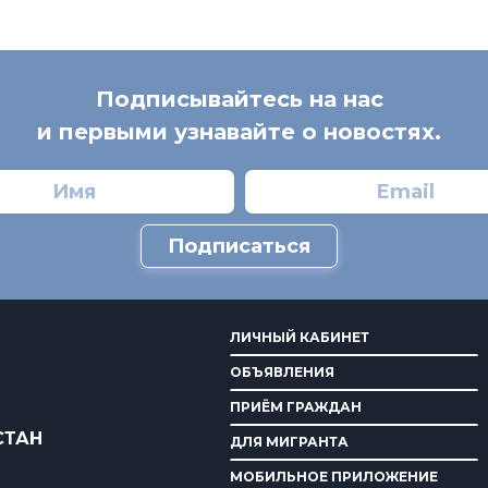
Подписывайтесь на нас
и первыми узнавайте о новостях.
Подписаться
ЛИЧНЫЙ КАБИНЕТ
ОБЪЯВЛЕНИЯ
ПРИЁМ ГРАЖДАН
СТАН
ДЛЯ МИГРАНТА
МОБИЛЬНОЕ ПРИЛОЖЕНИЕ