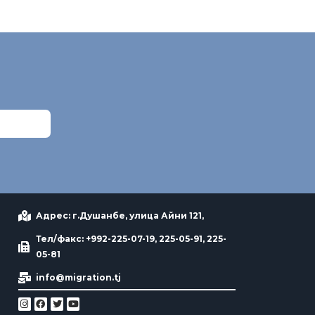
Адрес: г.Душанбе, улица Айни 121,
Тел/факс: +992-225-07-19, 225-05-91, 225-
05-81
info@migration.tj