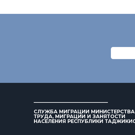
СЛУЖБА МИГРАЦИИ МИНИСТЕРСТВА
ТРУДА, МИГРАЦИИ И ЗАНЯТОСТИ
НАСЕЛЕНИЯ РЕСПУБЛИКИ ТАДЖИКИ