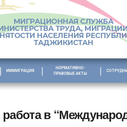
МИГРАЦИОННАЯ СЛУЖБА
ИНИСТЕРСТВА ТРУДА, МИГРАЦИИ
НЯТОСТИ НАСЕЛЕНИЯ РЕСПУБЛ
ТАДЖИКИСТАН
НОРМАТИВНО-
ИММИГРАЦИЯ
СОТРУДН
ПРАВОВЫЕ АКТЫ
 работа в “Междунаро