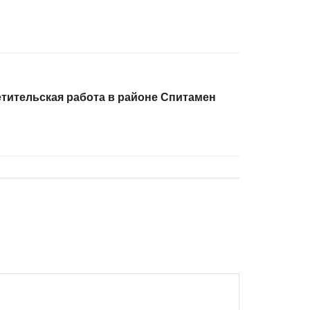
ительская работа в районе Спитамен