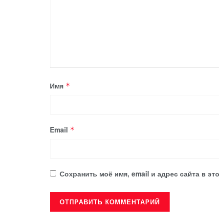
Имя
*
Email
*
Сохранить моё имя, email и адрес сайта в 