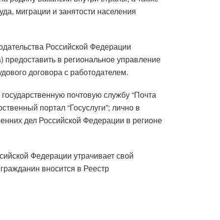
уда, миграции и занятости населения
нодательства Российской Федерации
) предоставить в региональное управление
дового договора с работодателем.
 государственную почтовую службу “Почта
ственный портал “Госуслуги”; лично в
енних дел Российской Федерации в регионе
сийской Федерации утрачивает свой
 гражданин вносится в Реестр