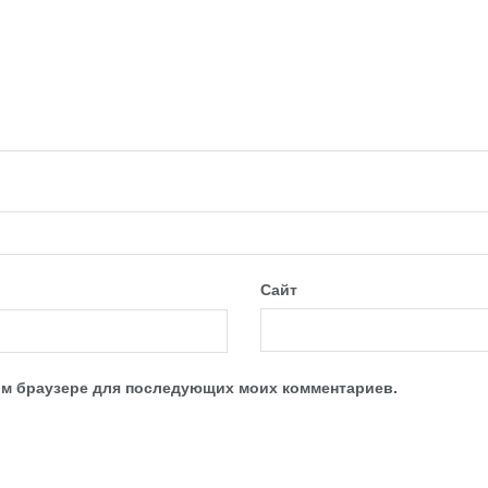
Сайт
этом браузере для последующих моих комментариев.