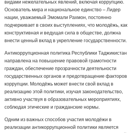
видами нежелательных явлений, включая коррупцию.
Основатель мира и национальное единство – Лидер
нации, уважаемый Эмомали Рахмон, постоянно
подчеркивает в своих выступлениях, что молодёжь, как
конструктивная и ведущая сила в обществе, должна
внести ценный вклад в укрепление государственности.
Антикоррупционная политика Республики Таджикистан
направлена ​​на повышение правовой грамотности
граждан, обеспечение прозрачности деятельности
государственных органов и предотвращение факторов
коррупции. Молодёжь может внести свой вклад в
реализацию этой политики, изучая законодательство,
активно участвуя в образовательных мероприятиях,
соблюдая этические и гражданские нормы.
Одним из важных способов участия молодёжи в
реализации антикоррупционной политики является