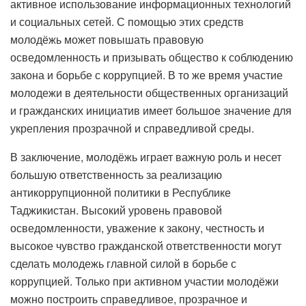
активное использование информационных технологий
и социальных сетей. С помощью этих средств
молодёжь может повышать правовую
осведомленность и призывать общество к соблюдению
закона и борьбе с коррупцией. В то же время участие
молодежи в деятельности общественных организаций
и гражданских инициатив имеет большое значение для
укрепления прозрачной и справедливой среды.
В заключение, молодёжь играет важную роль и несет
большую ответственность за реализацию
антикоррупционной политики в Республике
Таджикистан. Высокий уровень правовой
осведомленности, уважение к закону, честность и
высокое чувство гражданской ответственности могут
сделать молодежь главной силой в борьбе с
коррупцией. Только при активном участии молодёжи
можно построить справедливое, прозрачное и