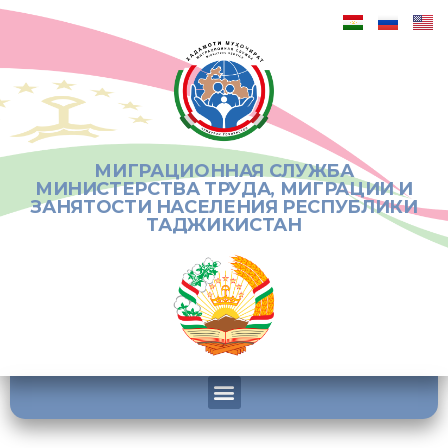
МИГРАЦИОННАЯ СЛУЖБА
МИНИСТЕРСТВА ТРУДА, МИГРАЦИИ И
ЗАНЯТОСТИ НАСЕЛЕНИЯ РЕСПУБЛИКИ
ТАДЖИКИСТАН