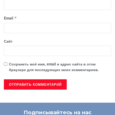
Email
*
Сайт
Сохранить моё имя, email и адрес сайта в этом
браузере для последующих моих комментариев.
Подписывайтесь на нас