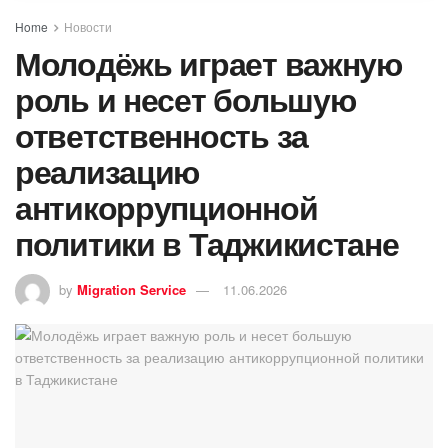
Home
Новости
Молодёжь играет важную
роль и несет большую
ответственность за
реализацию
антикоррупционной
политики в Таджикистане
by
Migration Service
11.06.2026