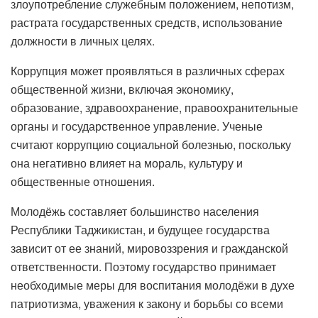
злоупотребление служебным положением, непотизм,
растрата государственных средств, использование
должности в личных целях.
Коррупция может проявляться в различных сферах
общественной жизни, включая экономику,
образование, здравоохранение, правоохранительные
органы и государственное управление. Ученые
считают коррупцию социальной болезнью, поскольку
она негативно влияет на мораль, культуру и
общественные отношения.
Молодёжь составляет большинство населения
Республики Таджикистан, и будущее государства
зависит от ее знаний, мировоззрения и гражданской
ответственности. Поэтому государство принимает
необходимые меры для воспитания молодёжи в духе
патриотизма, уважения к закону и борьбы со всеми