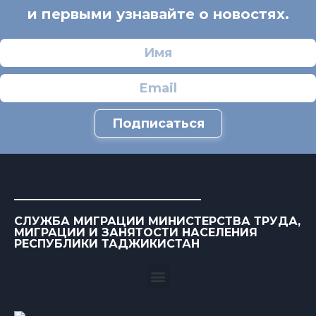
и первыми узнавайте о новостях.
Подписаться
СЛУЖБА МИГРАЦИИ МИНИСТЕРСТВА ТРУДА,
МИГРАЦИИ И ЗАНЯТОСТИ НАСЕЛЕНИЯ
РЕСПУБЛИКИ ТАДЖИКИСТАН