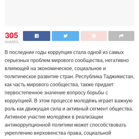
305
SHARES
В последние годы коррупция стала одной из самых
серьезных проблем мирового сообщества, негативно
влияющей на экономическое, социальное и
политическое развитие стран. Республика Таджикистан,
как часть мирового сообщества, также придает
первостепенное значение вопросу борьбы с
коррупцией. В этом процессе молодёжь играет важную
роль как движущая сила и активный сегмент общества.
Активное участие молодёжи в реализации
антикоррупционной политики может способствовать
укреплению верховенства права, социальной