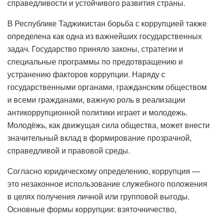
справедливости и устойчивого развития страны.
В Республике Таджикистан борьба с коррупцией также
определена как одна из важнейших государственных
задач. Государство приняло законы, стратегии и
специальные программы по предотвращению и
устранению факторов коррупции. Наряду с
государственными органами, гражданским обществом
и всеми гражданами, важную роль в реализации
антикоррупционной политики играет и молодежь.
Молодёжь, как движущая сила общества, может внести
значительный вклад в формирование прозрачной,
справедливой и правовой среды.
Согласно юридическому определению, коррупция —
это незаконное использование служебного положения
в целях получения личной или групповой выгоды.
Основные формы коррупции: взяточничество,