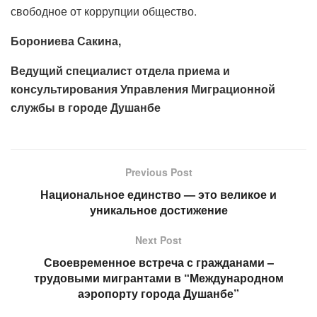
свободное от коррупции общество.
Борониева Сакина,
Ведущий специалист отдела приема и
консультирования Управления Миграционной
службы в городе Душанбе
Previous Post
Национальное единство — это великое и
уникальное достижение
Next Post
Своевременное встреча с гражданами –
трудовыми мигрантами в “Международном
аэропорту города Душанбе”