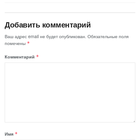
Добавить комментарий
Ваш адрес email не будет опубликован.
Обязательные поля
помечены
*
Комментарий
*
Имя
*