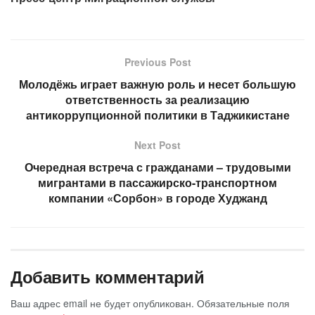
Previous Post
Молодёжь играет важную роль и несет большую
ответственность за реализацию
антикоррупционной политики в Таджикистане
Next Post
Очередная встреча с гражданами – трудовыми
мигрантами в пассажирско-транспортном
компании «Сорбон» в городе Худжанд
Добавить комментарий
Ваш адрес email не будет опубликован.
Обязательные поля