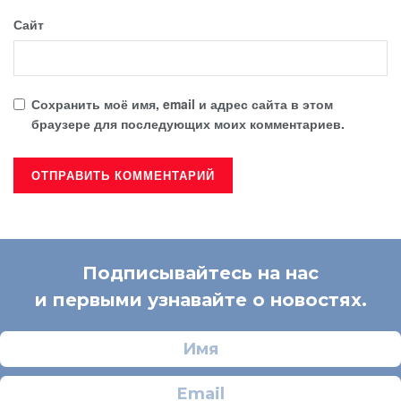
Сайт
Сохранить моё имя, email и адрес сайта в этом
браузере для последующих моих комментариев.
Подписывайтесь на нас
и первыми узнавайте о новостях.