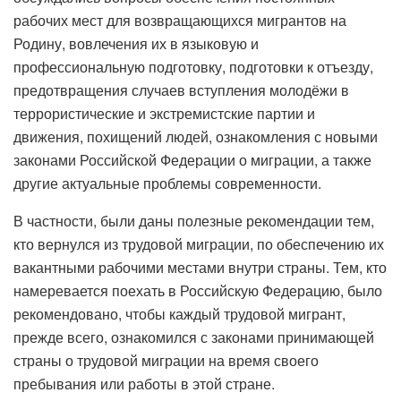
рабочих мест для возвращающихся мигрантов на
Родину, вовлечения их в языковую и
профессиональную подготовку, подготовки к отъезду,
предотвращения случаев вступления молодёжи в
террористические и экстремистские партии и
движения, похищений людей, ознакомления с новыми
законами Российской Федерации о миграции, а также
другие актуальные проблемы современности.
В частности, были даны полезные рекомендации тем,
кто вернулся из трудовой миграции, по обеспечению их
вакантными рабочими местами внутри страны. Тем, кто
намеревается поехать в Российскую Федерацию, было
рекомендовано, чтобы каждый трудовой мигрант,
прежде всего, ознакомился с законами принимающей
страны о трудовой миграции на время своего
пребывания или работы в этой стране.