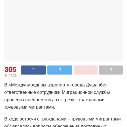
305
SHARES
В «Международном аэропорту города Душанбе»
ответственные сотрудники Миграционной службы
провели своевременную встречу с гражданами –
трудовыми мигрантами.
В ходе встречи с гражданами – трудовыми мигрантами
обсуждались вопросы обеспечения постоянных