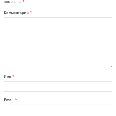
помечены
*
Комментарий
*
Имя
*
Email
*