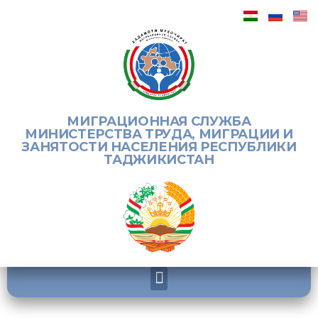
МИГРАЦИОННАЯ СЛУЖБА
МИНИСТЕРСТВА ТРУДА, МИГРАЦИИ И
ЗАНЯТОСТИ НАСЕЛЕНИЯ РЕСПУБЛИКИ
ТАДЖИКИСТАН