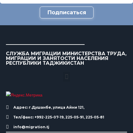
Подписаться
СЛУЖБА МИГРАЦИИ МИНИСТЕРСТВА ТРУДА,
МИГРАЦИИ И ЗАНЯТОСТИ НАСЕЛЕНИЯ
РЕСПУБЛИКИ ТАДЖИКИСТАН
Адрес: г.Душанбе, улица Айни 121,
Тел/факс: +992-225-07-19, 225-05-91, 225-05-81
info@migration.tj