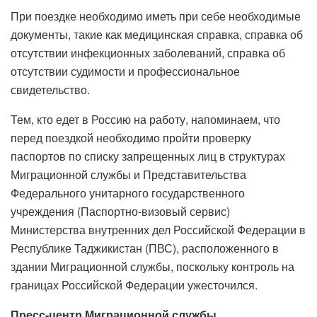
При поездке необходимо иметь при себе необходимые
документы, такие как медицинская справка, справка об
отсутствии инфекционных заболеваний, справка об
отсутствии судимости и профессиональное
свидетельство.
Тем, кто едет в Россию на работу, напоминаем, что
перед поездкой необходимо пройти проверку
паспортов по списку запрещенных лиц в структурах
Миграционной службы и Представительства
Федерального унитарного государственного
учреждения (Паспортно-визовый сервис)
Министерства внутренних дел Российской Федерации в
Республике Таджикистан (ПВС), расположенного в
здании Миграционной службы, поскольку контроль на
границах Российской Федерации ужесточился.
Пресс-центр Миграционной службы