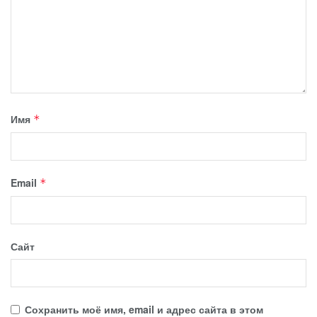
Имя
*
Email
*
Сайт
Сохранить моё имя, email и адрес сайта в этом