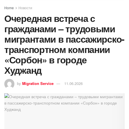
Home
Новости
Очередная встреча с
гражданами – трудовыми
мигрантами в пассажирско-
транспортном компании
«Сорбон» в городе
Худжанд
by
Migration Service
11.06.2026