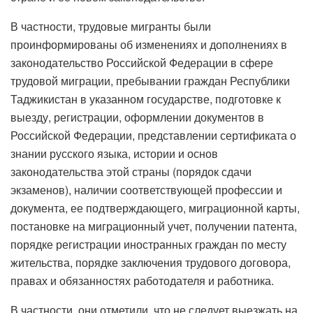
В частности, трудовые мигранты были
проинформированы об изменениях и дополнениях в
законодательство Российской Федерации в сфере
трудовой миграции, пребывании граждан Республики
Таджикистан в указанном государстве, подготовке к
выезду, регистрации, оформлении документов в
Российской Федерации, представлении сертификата о
знании русского языка, истории и основ
законодательства этой страны (порядок сдачи
экзаменов), наличии соответствующей профессии и
документа, ее подтверждающего, миграционной карты,
постановке на миграционный учет, получении патента,
порядке регистрации иностранных граждан по месту
жительства, порядке заключения трудового договора,
правах и обязанностях работодателя и работника.
В частности, они отметили, что не следует выезжать на