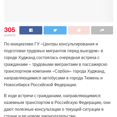
305
SHARES
По инициативе ГУ «Центры консультирования и
подготовки трудовых мигрантов перед выездом» в
городе Худжанд состоялась очередная встреча с
гражданами – трудовыми мигрантами в пассажирско
транспортном компании «Сорбон» города Худжанд,
направляющимися автобусами в города Тюмень и
Новосибирск Российской Федерации.
В ходе встречи с гражданами, направляющимися
наземным транспортом в Российскую Федерацию, они
дают полезные консультации о текущей ситуации в
стране и ее новом законодательстве.