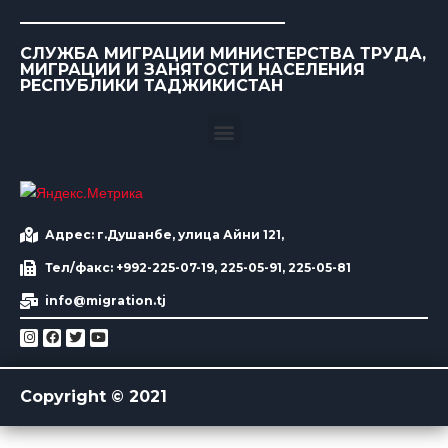
СЛУЖБА МИГРАЦИИ МИНИСТЕРСТВА ТРУДА,
МИГРАЦИИ И ЗАНЯТОСТИ НАСЕЛЕНИЯ
РЕСПУБЛИКИ ТАДЖИКИСТАН
Адрес: г.Душанбе, улица Айни 121,
Тел/факс: +992-225-07-19, 225-05-91, 225-05-81
info@migration.tj
Copyright © 2021