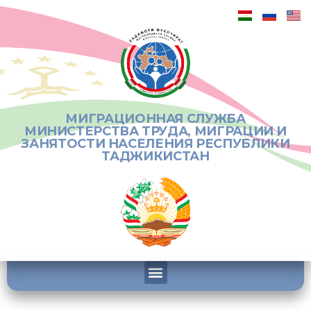
МИГРАЦИОННАЯ СЛУЖБА
МИНИСТЕРСТВА ТРУДА, МИГРАЦИИ И
ЗАНЯТОСТИ НАСЕЛЕНИЯ РЕСПУБЛИКИ
ТАДЖИКИСТАН