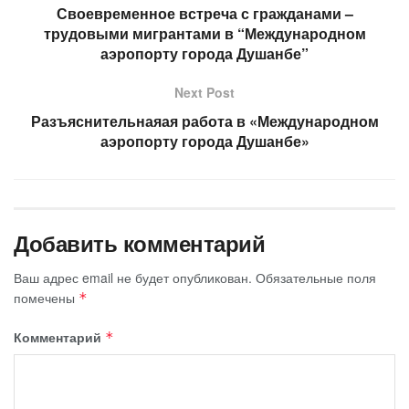
Своевременное встреча с гражданами –
трудовыми мигрантами в “Международном
аэропорту города Душанбе”
Next Post
Разъяснительнаяая работа в «Международном
аэропорту города Душанбе»
Добавить комментарий
Ваш адрес email не будет опубликован.
Обязательные поля
помечены
*
Комментарий
*