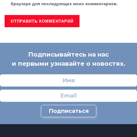
браузере для последующих моих комментариев.
Подписывайтесь на нас
и первыми узнавайте о новостях.
Подписаться