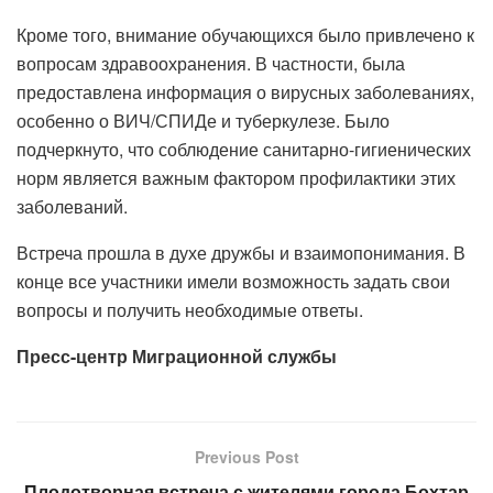
Кроме того, внимание обучающихся было привлечено к
вопросам здравоохранения. В частности, была
предоставлена ​​информация о вирусных заболеваниях,
особенно о ВИЧ/СПИДе и туберкулезе. Было
подчеркнуто, что соблюдение санитарно-гигиенических
норм является важным фактором профилактики этих
заболеваний.
Встреча прошла в духе дружбы и взаимопонимания. В
конце все участники имели возможность задать свои
вопросы и получить необходимые ответы.
Пресс-центр Миграционной службы
Previous Post
Плодотворная встреча с жителями города Бохтар