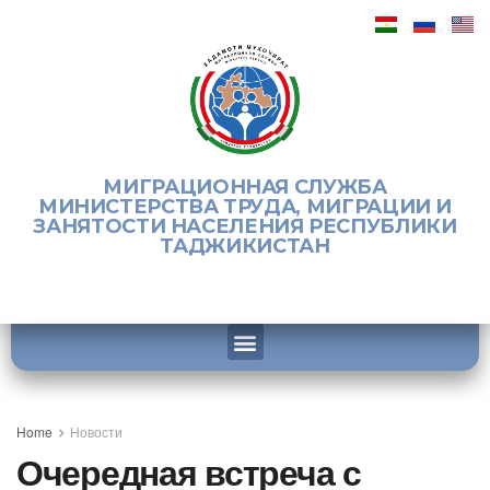
МИГРАЦИОННАЯ СЛУЖБА
МИНИСТЕРСТВА ТРУДА, МИГРАЦИИ И
ЗАНЯТОСТИ НАСЕЛЕНИЯ РЕСПУБЛИКИ
ТАДЖИКИСТАН
Home
Новости
Очередная встреча с