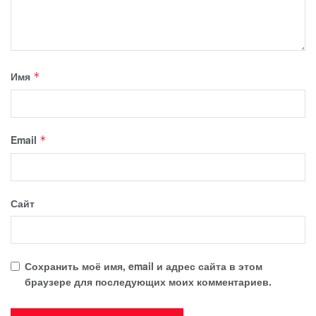
Имя
*
Email
*
Сайт
Сохранить моё имя, email и адрес сайта в этом
браузере для последующих моих комментариев.