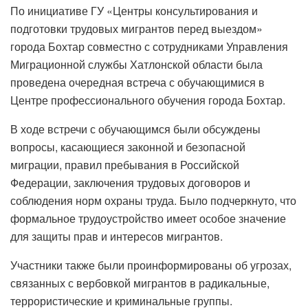
По инициативе ГУ «Центры консультирования и
подготовки трудовых мигрантов перед выездом»
города Бохтар совместно с сотрудниками Управления
Миграционной службы Хатлонской области была
проведена очередная встреча с обучающимися в
Центре профессионального обучения города Бохтар.
В ходе встречи с обучающимся были обсуждены
вопросы, касающиеся законной и безопасной
миграции, правил пребывания в Российской
Федерации, заключения трудовых договоров и
соблюдения норм охраны труда. Было подчеркнуто, что
формальное трудоустройство имеет особое значение
для защиты прав и интересов мигрантов.
Участники также были проинформированы об угрозах,
связанных с вербовкой мигрантов в радикальные,
террористические и криминальные группы.