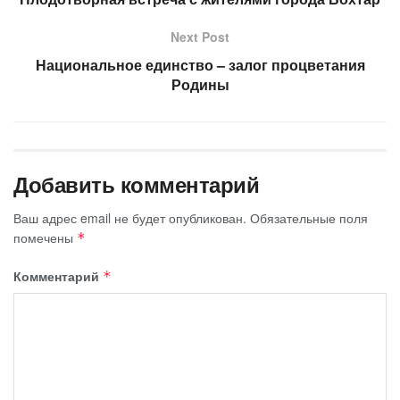
Next Post
Национальное единство – залог процветания
Родины
Добавить комментарий
Ваш адрес email не будет опубликован.
Обязательные поля
помечены
*
Комментарий
*