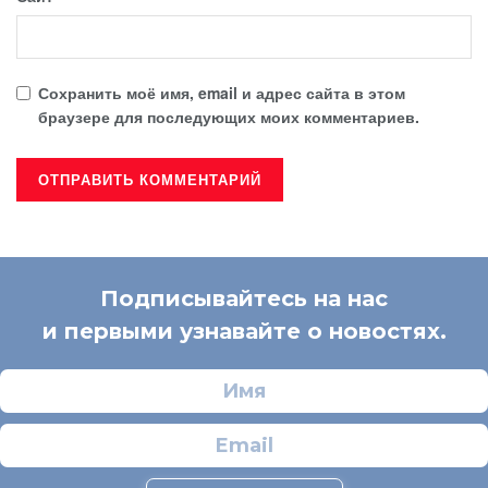
Сохранить моё имя, email и адрес сайта в этом
браузере для последующих моих комментариев.
Подписывайтесь на нас
и первыми узнавайте о новостях.