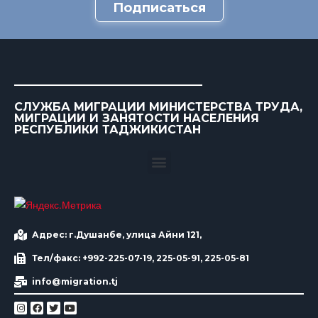
Подписаться
СЛУЖБА МИГРАЦИИ МИНИСТЕРСТВА ТРУДА,
МИГРАЦИИ И ЗАНЯТОСТИ НАСЕЛЕНИЯ
РЕСПУБЛИКИ ТАДЖИКИСТАН
Адрес: г.Душанбе, улица Айни 121,
Тел/факс: +992-225-07-19, 225-05-91, 225-05-81
info@migration.tj