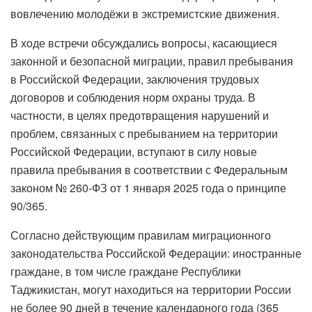
вовлечению молодёжи в экстремистские движения.
В ходе встречи обсуждались вопросы, касающиеся
законной и безопасной миграции, правил пребывания
в Российской Федерации, заключения трудовых
договоров и соблюдения норм охраны труда. В
частности, в целях предотвращения нарушений и
проблем, связанных с пребыванием на территории
Российской Федерации, вступают в силу новые
правила пребывания в соответствии с Федеральным
законом № 260-ФЗ от 1 января 2025 года о принципе
90/365.
Согласно действующим правилам миграционного
законодательства Российской Федерации: иностранные
граждане, в том числе граждане Республики
Таджикистан, могут находиться на территории России
не более 90 дней в течение календарного года (365