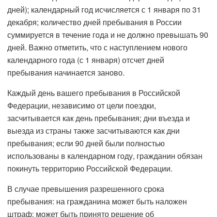
дней); календарный год исчисляется с 1 января по 31
декабря; количество дней пребывания в России
суммируется в течение года и не должно превышать 90
дней. Важно отметить, что с наступлением нового
календарного года (с 1 января) отсчет дней
пребывания начинается заново.
Каждый день вашего пребывания в Российской
Федерации, независимо от цели поездки,
засчитывается как день пребывания; дни въезда и
выезда из страны также засчитываются как дни
пребывания; если 90 дней были полностью
использованы в календарном году, гражданин обязан
покинуть территорию Российской Федерации.
В случае превышения разрешенного срока
пребывания: на гражданина может быть наложен
штраф; может быть принято решение об