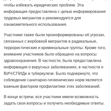
чтобы избежать юридических проблем. Эта
информация предоставлена ​​с целью информирования
трудовых мигрантов и рекомендуется для
ознакомительного использования.
Участники также были проинформированы об угрозах,
связанных с вербовкой мигрантов в радикальные,
террористические и криминальные группы. Кроме того,
внимание участников было обращено на вопросы
здравоохранения. В частности, была предоставлена ​​
информация о вирусных заболеваниях, в частности о
ВИЧ/СПИДе и туберкулезе. Было подчеркнуто, что
соблюдение санитарно-гигиенических норм является
важным фактором профилактики этих заболеваний.
В конце встречи, все участники имели возможность
задать свои вопросы и получить необходимые ответы.