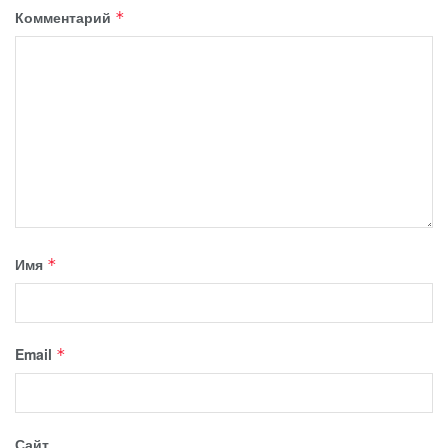
Комментарий
*
Имя
*
Email
*
Сайт