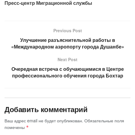
Пресс-центр Миграционной службы
Previous Post
Улучшение разъяснительной работы в
«Международном аэропорту города Душанбе»
Next Post
Очередная встреча с обучающимися в Центре
профессионального обучения города Бохтар
Добавить комментарий
Ваш адрес email не будет опубликован.
Обязательные поля
помечены
*