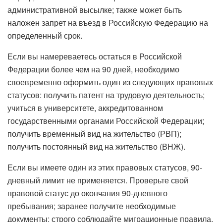
административной высылке; также может быть
наложен запрет на въезд в Российскую Федерацию на
определенный срок.
Если вы намереваетесь остаться в Российской
Федерации более чем на 90 дней, необходимо
своевременно оформить один из следующих правовых
статусов: получить патент на трудовую деятельность;
учиться в университете, аккредитованном
государственными органами Российской Федерации;
получить временный вид на жительство (РВП);
получить постоянный вид на жительство (ВНЖ).
Если вы имеете один из этих правовых статусов, 90-
дневный лимит не применяется. Проверьте свой
правовой статус до окончания 90-дневного
пребывания; заранее получите необходимые
документы; строго соблюдайте миграционные правила,