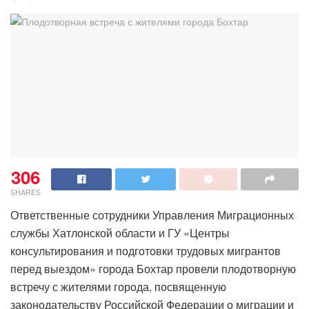
306
SHARES
Ответственные сотрудники Управления Миграционных
службы Хатлонской области и ГУ «Центры
консультирования и подготовки трудовых мигрантов
перед выездом» города Бохтар провели плодотворную
встречу с жителями города, посвященную
законодательству Российской Федерации о миграции и