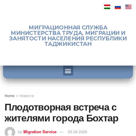
МИГРАЦИОННАЯ СЛУЖБА
МИНИСТЕРСТВА ТРУДА, МИГРАЦИИ И
ЗАНЯТОСТИ НАСЕЛЕНИЯ РЕСПУБЛИКИ
ТАДЖИКИСТАН
Home
Новости
Плодотворная встреча с
жителями города Бохтар
by
Migration Service
03.06.2026