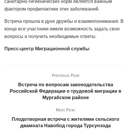
санитарно-гигиенических норм является важным
фактором профилактики этих заболеваний.
Встреча прошла в духе дружбы и взаимопонимания. В
конце все участники имели возможность задать свои
вопросы и получить необходимые ответы.
Пресс-центр Миграционной службы
Previous Post
Встреча по вопросам законодательства
Российской Федерации о трудовой миграции в
Мургабском районе
Next Post
Плодотворная встреча с жителями сельского
джамоата Навобод города Турсунзода