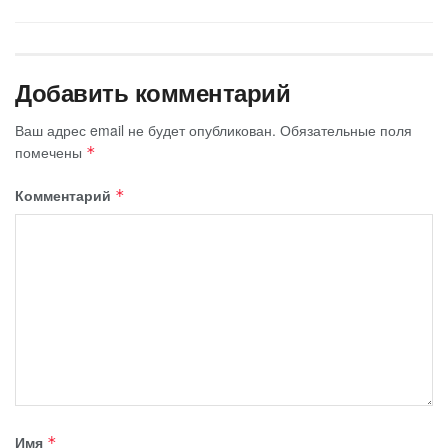
Добавить комментарий
Ваш адрес email не будет опубликован.
Обязательные поля
помечены
*
Комментарий
*
Имя
*