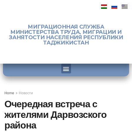
МИГРАЦИОННАЯ СЛУЖБА
МИНИСТЕРСТВА ТРУДА, МИГРАЦИИ И
ЗАНЯТОСТИ НАСЕЛЕНИЯ РЕСПУБЛИКИ
ТАДЖИКИСТАН
Home
Новости
Очередная встреча с
жителями Дарвозского
района