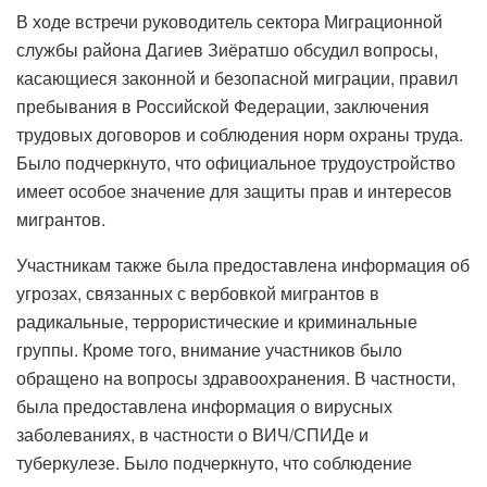
В ходе встречи руководитель сектора Миграционной
службы района Дагиев Зиёратшо обсудил вопросы,
касающиеся законной и безопасной миграции, правил
пребывания в Российской Федерации, заключения
трудовых договоров и соблюдения норм охраны труда.
Было подчеркнуто, что официальное трудоустройство
имеет особое значение для защиты прав и интересов
мигрантов.
Участникам также была предоставлена ​​информация об
угрозах, связанных с вербовкой мигрантов в
радикальные, террористические и криминальные
группы. Кроме того, внимание участников было
обращено на вопросы здравоохранения. В частности,
была предоставлена ​​информация о вирусных
заболеваниях, в частности о ВИЧ/СПИДе и
туберкулезе. Было подчеркнуто, что соблюдение