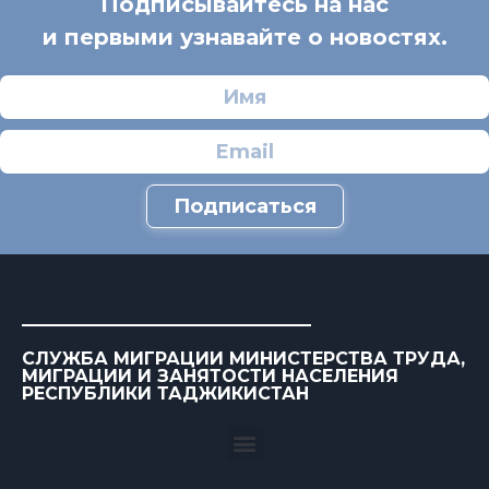
Подписывайтесь на нас
и первыми узнавайте о новостях.
Подписаться
СЛУЖБА МИГРАЦИИ МИНИСТЕРСТВА ТРУДА,
МИГРАЦИИ И ЗАНЯТОСТИ НАСЕЛЕНИЯ
РЕСПУБЛИКИ ТАДЖИКИСТАН