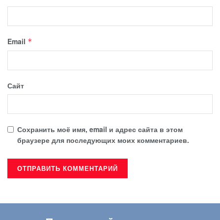
Email
*
Сайт
Сохранить моё имя, email и адрес сайта в этом
браузере для последующих моих комментариев.