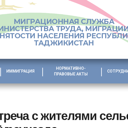
МИГРАЦИОННАЯ СЛУЖБА
ИНИСТЕРСТВА ТРУДА, МИГРАЦИИ
НЯТОСТИ НАСЕЛЕНИЯ РЕСПУБЛ
ТАДЖИКИСТАН
НОРМАТИВНО-
ИММИГРАЦИЯ
СОТРУДН
ПРАВОВЫЕ АКТЫ
треча с жителями сель