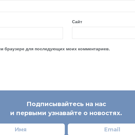
Сайт
этом браузере для последующих моих комментариев.
Подписывайтесь на нас
и первыми узнавайте о новостях.