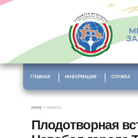
М
ЗА
ГЛАВНАЯ
ИНФОРМАЦИЯ
СЛУЖБА
Home
Новости
Плодотворная вс