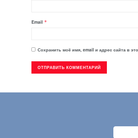
Email
*
Сохранить моё имя, email и адрес сайта в 