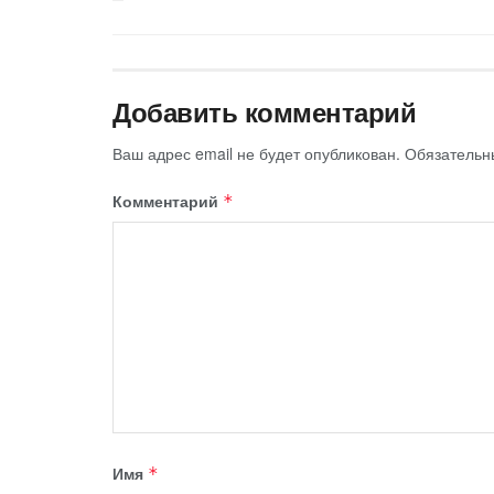
Добавить комментарий
Ваш адрес email не будет опубликован.
Обязательн
Комментарий
*
Имя
*