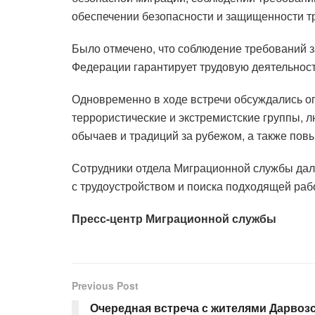
обеспечении безопасности и защищенности тру
Было отмечено, что соблюдение требований 
Федерации гарантирует трудовую деятельност
Одновременно в ходе встречи обсуждались оп
террористические и экстремистские группы, л
обычаев и традиций за рубежом, а также пов
Сотрудники отдела Миграционной службы дал
с трудоустройством и поиска подходящей раб
Пресс-центр Миграционной службы
Previous Post
Очередная встреча с жителями Дарвоз