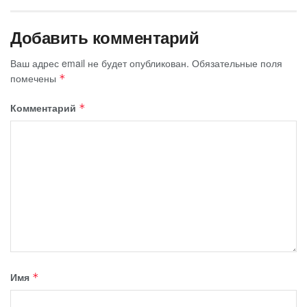
Добавить комментарий
Ваш адрес email не будет опубликован.
Обязательные поля
помечены
*
Комментарий
*
Имя
*