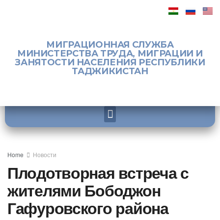
МИГРАЦИОННАЯ СЛУЖБА
МИНИСТЕРСТВА ТРУДА, МИГРАЦИИ И
ЗАНЯТОСТИ НАСЕЛЕНИЯ РЕСПУБЛИКИ
ТАДЖИКИСТАН
Home
Новости
Плодотворная встреча с
жителями Бободжон
Гафуровского района