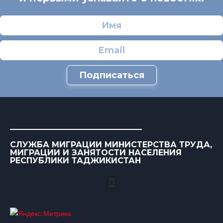
Подписаться
СЛУЖБА МИГРАЦИИ МИНИСТЕРСТВА ТРУДА,
МИГРАЦИИ И ЗАНЯТОСТИ НАСЕЛЕНИЯ
РЕСПУБЛИКИ ТАДЖИКИСТАН