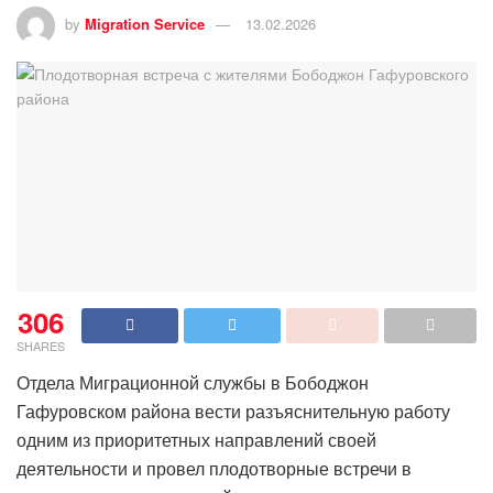
by
Migration Service
13.02.2026
306
SHARES
Отдела Миграционной службы в Бободжон
Гафуровском района вести разъяснительную работу
одним из приоритетных направлений своей
деятельности и провел плодотворные встречи в