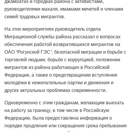
джамоатах и городках района с активистами,
руководителями махаля, имамами мечетей и членами
семей трудовых мигрантов.
На этих мероприятиях руководитель отдела
Миграционной службы района рассказал о вопросах
обеспечения работой возвратившихся мигрантов на
ОАО “Рогунской ГЭС”, безопасной миграции и борьбе с
торговлей людьми, борьбе с коррупцией, положении
мигрантов из района работающих в Российской
Федерации, а также о предотвращении вступления
молодёжи в нежелательные партии и движения и
других актуальных проблемах современности.
Одновременно с этим гражданам, желающим выехать
на работу за границу, в том числе в Российскую
Федерацию, была предоставлена ​​информация о
порядке продления или сокращения срока пребывания