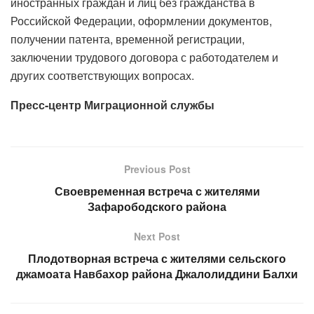
иностранных граждан и лиц без гражданства в
Российской Федерации, оформлении документов,
получении патента, временной регистрации,
заключении трудового договора с работодателем и
других соответствующих вопросах.
Пресс-центр Миграционной службы
Previous Post
Своевременная встреча с жителями
Зафарободского района
Next Post
Плодотворная встреча с жителями сельского
джамоата Навбахор района Джалолиддини Балхи