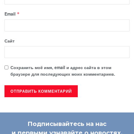
Email
*
Сайт
Сохранить моё имя, email и адрес сайта в этом
браузере для последующих моих комментариев.
Подписывайтесь на нас
и первыми узнавайте о новостях.