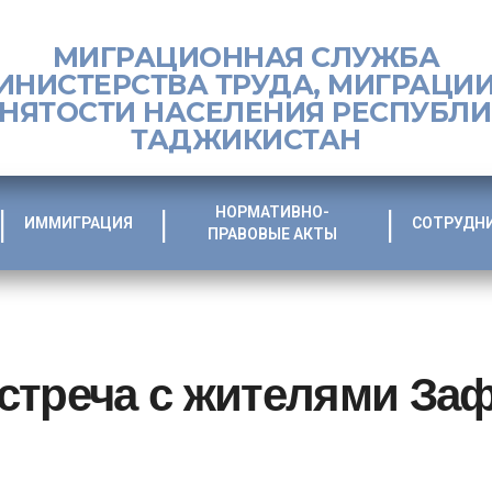
МИГРАЦИОННАЯ СЛУЖБА
ИНИСТЕРСТВА ТРУДА, МИГРАЦИИ
НЯТОСТИ НАСЕЛЕНИЯ РЕСПУБЛ
ТАДЖИКИСТАН
НОРМАТИВНО-
ИММИГРАЦИЯ
СОТРУДН
ПРАВОВЫЕ АКТЫ
стреча с жителями За