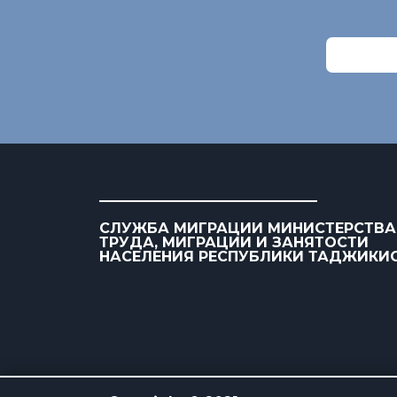
СЛУЖБА МИГРАЦИИ МИНИСТЕРСТВА
ТРУДА, МИГРАЦИИ И ЗАНЯТОСТИ
НАСЕЛЕНИЯ РЕСПУБЛИКИ ТАДЖИКИ