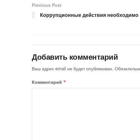
Previous Post
Коррупционные действия необходимо 
Добавить комментарий
Ваш адрес email не будет опубликован.
Обязательн
Комментарий
*