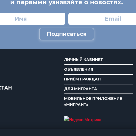
и первыми узнавайте о новостях.
Подписаться
ЛИЧНЫЙ КАБИНЕТ
ОБЪЯВЛЕНИЯ
ПРИЁМ ГРАЖДАН
СТАН
ДЛЯ МИГРАНТА
МОБИЛЬНОЕ ПРИЛОЖЕНИЕ
«МИГРАНТ»