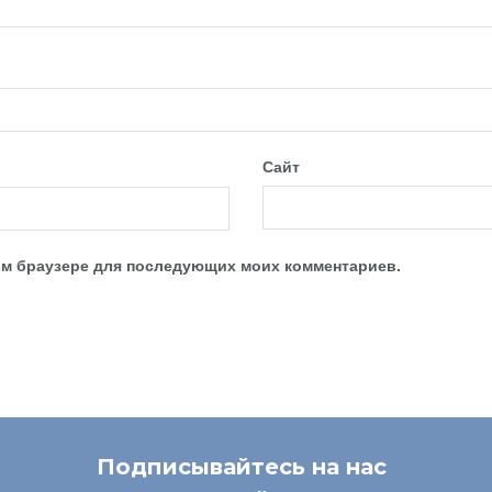
Сайт
этом браузере для последующих моих комментариев.
Подписывайтесь на нас