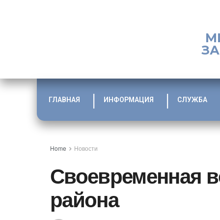
М
ЗА
ГЛАВНАЯ
ИНФОРМАЦИЯ
СЛУЖБА
Home
Новости
Своевременная в
района