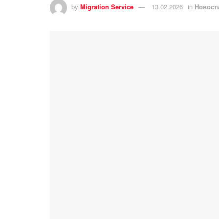
by
Migration Service
13.02.2026
in
Новост