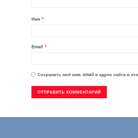
Имя
*
Email
*
Сохранить моё имя, email и адрес сайта в 