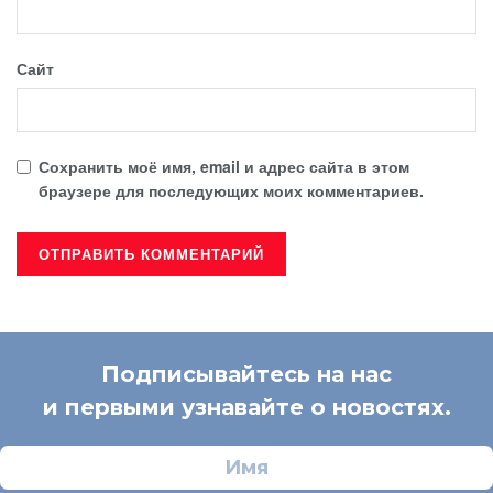
Сайт
Сохранить моё имя, email и адрес сайта в этом
браузере для последующих моих комментариев.
Подписывайтесь на нас
и первыми узнавайте о новостях.