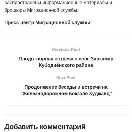
распространены информационные материалы и
брошюры Миграционной службы.
Пресс-центр Миграционной службы
Previous Post
Плодотворная встреча в селе Заркамар
Кубодиёнского района
Next Post
Продолжение беседы и встречи на
“Железнодорожном вокзале Худжанд”
Добавить комментарий