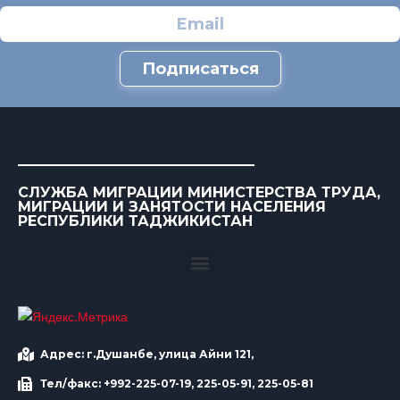
Подписаться
СЛУЖБА МИГРАЦИИ МИНИСТЕРСТВА ТРУДА,
МИГРАЦИИ И ЗАНЯТОСТИ НАСЕЛЕНИЯ
РЕСПУБЛИКИ ТАДЖИКИСТАН
Адрес: г.Душанбе, улица Айни 121,
Тел/факс: +992-225-07-19, 225-05-91, 225-05-81