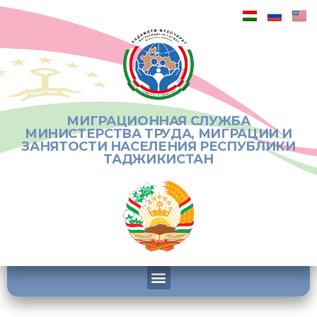
МИГРАЦИОННАЯ СЛУЖБА
МИНИСТЕРСТВА ТРУДА, МИГРАЦИИ И
ЗАНЯТОСТИ НАСЕЛЕНИЯ РЕСПУБЛИКИ
ТАДЖИКИСТАН