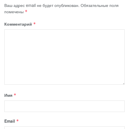
Ваш адрес email не будет опубликован.
Обязательные поля
помечены
*
Комментарий
*
Имя
*
Email
*