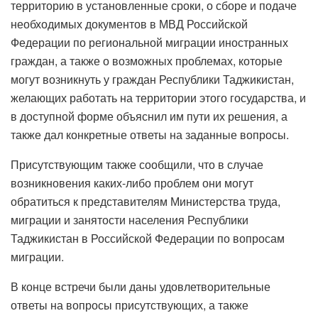
территорию в установленные сроки, о сборе и подаче
необходимых документов в МВД Российской
Федерации по региональной миграции иностранных
граждан, а также о возможных проблемах, которые
могут возникнуть у граждан Республики Таджикистан,
желающих работать на территории этого государства, и
в доступной форме объяснил им пути их решения, а
также дал конкретные ответы на заданные вопросы.
Присутствующим также сообщили, что в случае
возникновения каких-либо проблем они могут
обратиться к представителям Министерства труда,
миграции и занятости населения Республики
Таджикистан в Российской Федерации по вопросам
миграции.
В конце встречи были даны удовлетворительные
ответы на вопросы присутствующих, а также