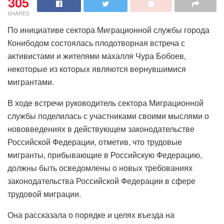
305
SHARES
По инициативе сектора Миграционной службы города
Конибодом состоялась плодотворная встреча с
активистами и жителями махалля Чура Бобоев,
некоторые из которых являются вернувшимися
мигрантами.
В ходе встречи руководитель сектора Миграционной
службы поделилась с участниками своими мыслями о
нововведениях в действующем законодательстве
Российской Федерации, отметив, что трудовые
мигранты, прибывающие в Российскую Федерацию,
должны быть осведомлены о новых требованиях
законодательства Российской Федерации в сфере
трудовой миграции.
Она рассказала о порядке и целях въезда на