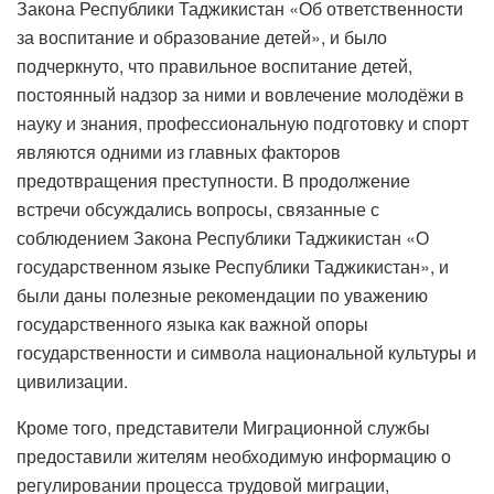
Закона Республики Таджикистан «Об ответственности
за воспитание и образование детей», и было
подчеркнуто, что правильное воспитание детей,
постоянный надзор за ними и вовлечение молодёжи в
науку и знания, профессиональную подготовку и спорт
являются одними из главных факторов
предотвращения преступности. В продолжение
встречи обсуждались вопросы, связанные с
соблюдением Закона Республики Таджикистан «О
государственном языке Республики Таджикистан», и
были даны полезные рекомендации по уважению
государственного языка как важной опоры
государственности и символа национальной культуры и
цивилизации.
Кроме того, представители Миграционной службы
предоставили жителям необходимую информацию о
регулировании процесса трудовой миграции,