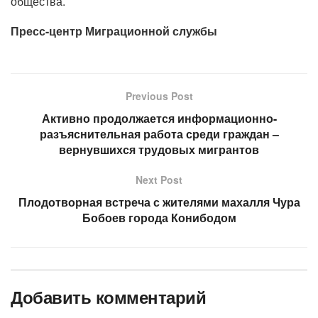
общества.
Пресс-центр Миграционной службы
Previous Post
Активно продолжается информационно-
разъяснительная работа среди граждан –
вернувшихся трудовых мигрантов
Next Post
Плодотворная встреча с жителями махалля Чура
Бобоев города Конибодом
Добавить комментарий