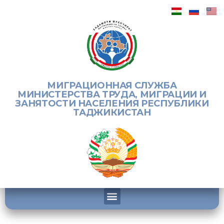
МИГРАЦИОННАЯ СЛУЖБА
МИНИСТЕРСТВА ТРУДА, МИГРАЦИИ И
ЗАНЯТОСТИ НАСЕЛЕНИЯ РЕСПУБЛИКИ
ТАДЖИКИСТАН