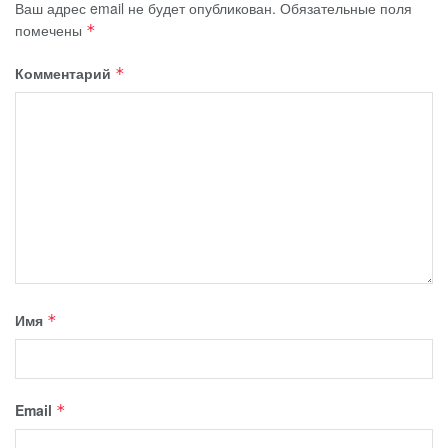
Ваш адрес email не будет опубликован.
Обязательные поля
помечены
*
Комментарий
*
Имя
*
Email
*