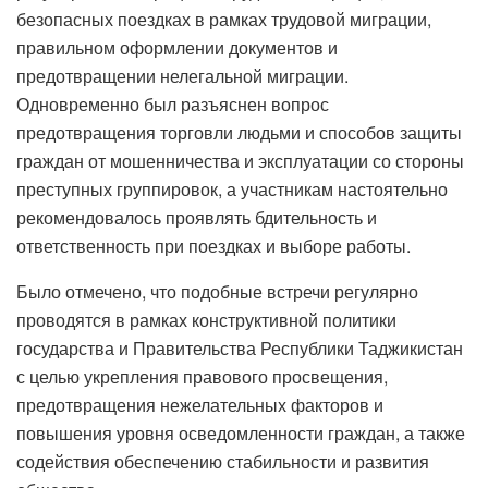
безопасных поездках в рамках трудовой миграции,
правильном оформлении документов и
предотвращении нелегальной миграции.
Одновременно был разъяснен вопрос
предотвращения торговли людьми и способов защиты
граждан от мошенничества и эксплуатации со стороны
преступных группировок, а участникам настоятельно
рекомендовалось проявлять бдительность и
ответственность при поездках и выборе работы.
Было отмечено, что подобные встречи регулярно
проводятся в рамках конструктивной политики
государства и Правительства Республики Таджикистан
с целью укрепления правового просвещения,
предотвращения нежелательных факторов и
повышения уровня осведомленности граждан, а также
содействия обеспечению стабильности и развития