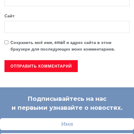
Сайт
Сохранить моё имя, email и адрес сайта в этом
браузере для последующих моих комментариев.
Подписывайтесь на нас
и первыми узнавайте о новостях.