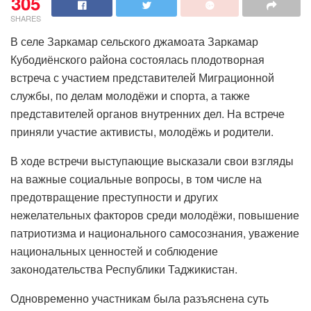
305
SHARES
В селе Заркамар сельского джамоата Заркамар
Кубодиёнского района состоялась плодотворная
встреча с участием представителей Миграционной
службы, по делам молодёжи и спорта, а также
представителей органов внутренних дел. На встрече
приняли участие активисты, молодёжь и родители.
В ходе встречи выступающие высказали свои взгляды
на важные социальные вопросы, в том числе на
предотвращение преступности и других
нежелательных факторов среди молодёжи, повышение
патриотизма и национального самосознания, уважение
национальных ценностей и соблюдение
законодательства Республики Таджикистан.
Одновременно участникам была разъяснена суть