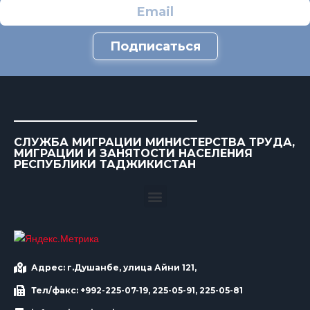
Подписаться
СЛУЖБА МИГРАЦИИ МИНИСТЕРСТВА ТРУДА,
МИГРАЦИИ И ЗАНЯТОСТИ НАСЕЛЕНИЯ
РЕСПУБЛИКИ ТАДЖИКИСТАН
Адрес: г.Душанбе, улица Айни 121,
Тел/факс: +992-225-07-19, 225-05-91, 225-05-81