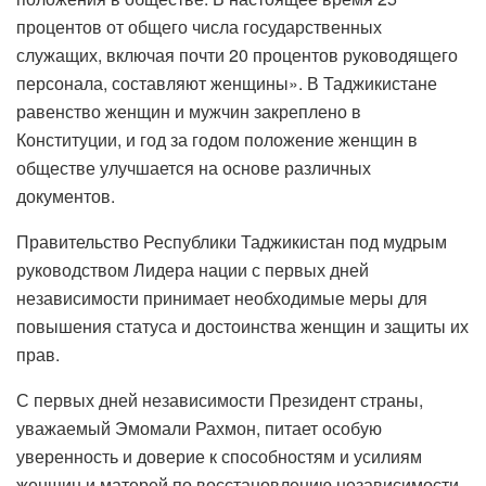
процентов от общего числа государственных
служащих, включая почти 20 процентов руководящего
персонала, составляют женщины». В Таджикистане
равенство женщин и мужчин закреплено в
Конституции, и год за годом положение женщин в
обществе улучшается на основе различных
документов.
Правительство Республики Таджикистан под мудрым
руководством Лидера нации с первых дней
независимости принимает необходимые меры для
повышения статуса и достоинства женщин и защиты их
прав.
С первых дней независимости Президент страны,
уважаемый Эмомали Рахмон, питает особую
уверенность и доверие к способностям и усилиям
женщин и матерей по восстановлению независимости