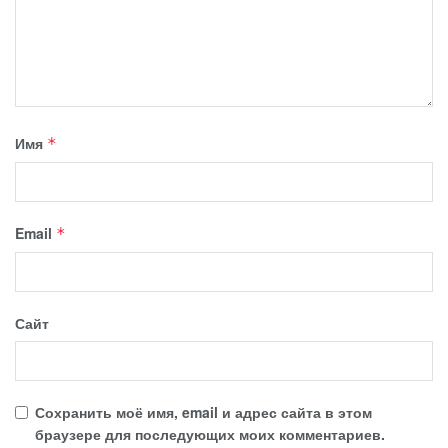
Имя
*
Email
*
Сайт
Сохранить моё имя, email и адрес сайта в этом
браузере для последующих моих комментариев.