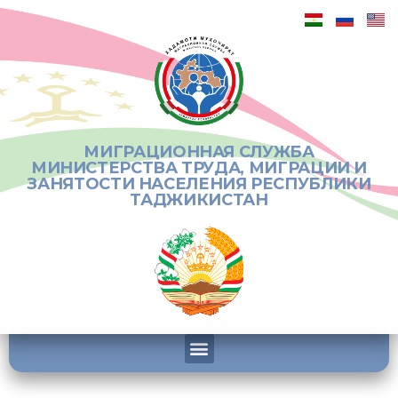
МИГРАЦИОННАЯ СЛУЖБА
МИНИСТЕРСТВА ТРУДА, МИГРАЦИИ И
ЗАНЯТОСТИ НАСЕЛЕНИЯ РЕСПУБЛИКИ
ТАДЖИКИСТАН