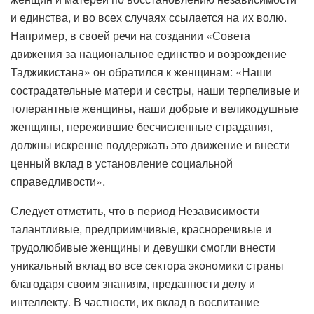
и единства, и во всех случаях ссылается на их волю.
Например, в своей речи на создании «Совета
движения за национальное единство и возрождение
Таджикистана» он обратился к женщинам: «Наши
сострадательные матери и сестры, наши терпеливые и
толерантные женщины, наши добрые и великодушные
женщины, пережившие бесчисленные страдания,
должны искренне поддержать это движение и внести
ценный вклад в установление социальной
справедливости».
Следует отметить, что в период Независимости
талантливые, предприимчивые, красноречивые и
трудолюбивые женщины и девушки смогли внести
уникальный вклад во все сектора экономики страны
благодаря своим знаниям, преданности делу и
интеллекту. В частности, их вклад в воспитание