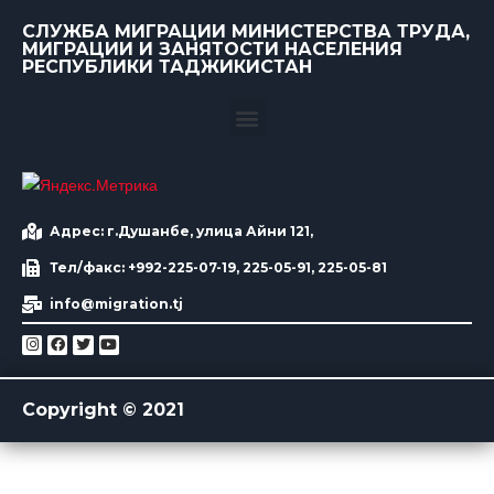
СЛУЖБА МИГРАЦИИ МИНИСТЕРСТВА ТРУДА,
МИГРАЦИИ И ЗАНЯТОСТИ НАСЕЛЕНИЯ
РЕСПУБЛИКИ ТАДЖИКИСТАН
Адрес: г.Душанбе, улица Айни 121,
Тел/факс: +992-225-07-19, 225-05-91, 225-05-81
info@migration.tj
Copyright © 2021