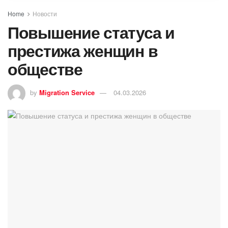
Home
Новости
Повышение статуса и
престижа женщин в
обществе
by
Migration Service
04.03.2026