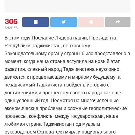
306
SHARES
В этом году Послание Лидера нации, Президента
Республики Таджикистан, верховному
Законодательному органу страны было представлено в
момент, когда наша страна вступила на новый этап
развития, славный народ Таджикистана неуклонно
движется к процветающему и мирному будущему, а
независимый Таджикистан войдет в историю с
достижениями и прогрессом своего народа как еще
один успешный год. Несмотря на многочисленные
экономические проблемы и сложные геополитические
процессы, конфликты между государствами, наша
любимая страна Таджикистан под мудрым
руководством Основателя мира и национального