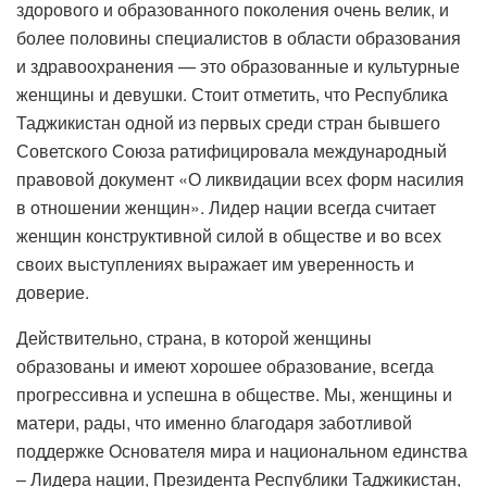
здорового и образованного поколения очень велик, и
более половины специалистов в области образования
и здравоохранения — это образованные и культурные
женщины и девушки. Стоит отметить, что Республика
Таджикистан одной из первых среди стран бывшего
Советского Союза ратифицировала международный
правовой документ «О ликвидации всех форм насилия
в отношении женщин». Лидер нации всегда считает
женщин конструктивной силой в обществе и во всех
своих выступлениях выражает им уверенность и
доверие.
Действительно, страна, в которой женщины
образованы и имеют хорошее образование, всегда
прогрессивна и успешна в обществе. Мы, женщины и
матери, рады, что именно благодаря заботливой
поддержке Основателя мира и национальном единства
– Лидера нации, Президента Республики Таджикистан,