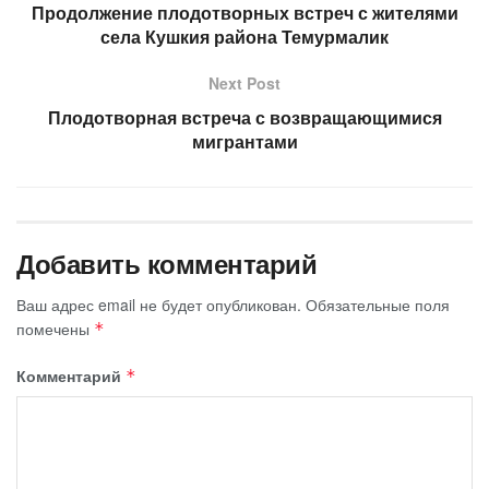
Продолжение плодотворных встреч с жителями
села Кушкия района Темурмалик
Next Post
Плодотворная встреча с возвращающимися
мигрантами
Добавить комментарий
Ваш адрес email не будет опубликован.
Обязательные поля
помечены
*
Комментарий
*