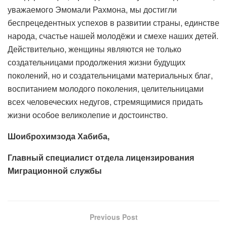
уважаемого Эмомали Рахмона, мы достигли
беспрецедентных успехов в развитии страны, единстве
народа, счастье нашей молодёжи и смехе наших детей.
Действительно, женщины являются не только
создательницами продолжения жизни будущих
поколений, но и создательницами материальных благ,
воспитанием молодого поколения, целительницами
всех человеческих недугов, стремящимися придать
жизни особое великолепие и достоинство.
Шоиброхимзода Хабиба,
Главный специалист отдела лицензирования
Миграционной службы
Previous Post