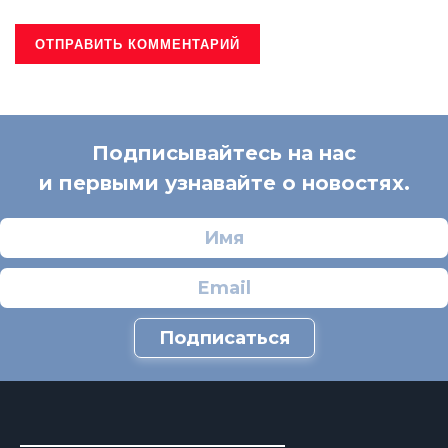
Подписывайтесь на нас
и первыми узнавайте о новостях.
Подписаться