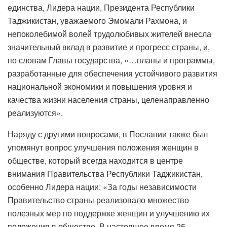
единства, Лидера нации, Президента Республики
Таджикистан, уважаемого Эмомали Рахмона, и
непоколебимой волей трудолюбивых жителей внесла
значительный вклад в развитие и прогресс страны, и,
по словам Главы государства, «…планы и программы,
разработанные для обеспечения устойчивого развития
национальной экономики и повышения уровня и
качества жизни населения страны, целенаправленно
реализуются».
Наряду с другими вопросами, в Послании также был
упомянут вопрос улучшения положения женщин в
обществе, который всегда находится в центре
внимания Правительства Республики Таджикистан,
особенно Лидера нации: «За годы независимости
Правительство страны реализовало множество
полезных мер по поддержке женщин и улучшению их
положения в обществе. В настоящее время 25