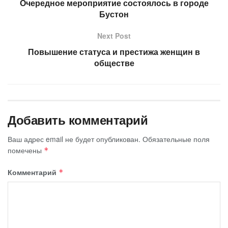
Очередное мероприятие состоялось в городе
Бустон
Next Post
Повышение статуса и престижа женщин в
обществе
Добавить комментарий
Ваш адрес email не будет опубликован.
Обязательные поля
помечены
*
Комментарий
*