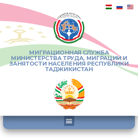
МИГРАЦИОННАЯ СЛУЖБА
МИНИСТЕРСТВА ТРУДА, МИГРАЦИИ И
ЗАНЯТОСТИ НАСЕЛЕНИЯ РЕСПУБЛИКИ
ТАДЖИКИСТАН