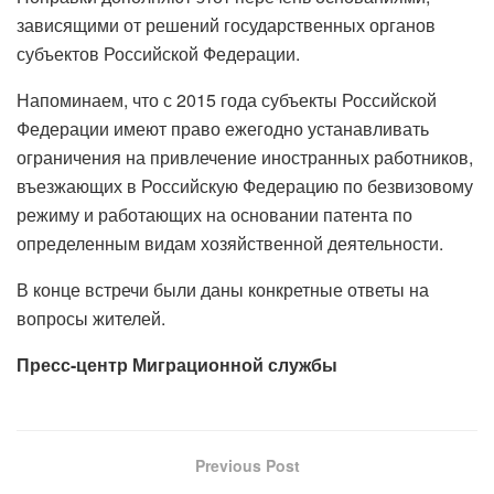
зависящими от решений государственных органов
субъектов Российской Федерации.
Напоминаем, что с 2015 года субъекты Российской
Федерации имеют право ежегодно устанавливать
ограничения на привлечение иностранных работников,
въезжающих в Российскую Федерацию по безвизовому
режиму и работающих на основании патента по
определенным видам хозяйственной деятельности.
В конце встречи были даны конкретные ответы на
вопросы жителей.
Пресс-центр Миграционной службы
Previous Post