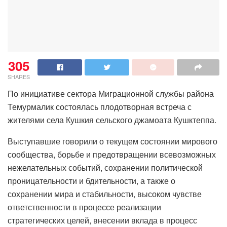
305
SHARES
По инициативе сектора Миграционной службы района
Темурмалик состоялась плодотворная встреча с
жителями села Кушкия сельского джамоата Кушктеппа.
Выступавшие говорили о текущем состоянии мирового
сообщества, борьбе и предотвращении всевозможных
нежелательных событий, сохранении политической
проницательности и бдительности, а также о
сохранении мира и стабильности, высоком чувстве
ответственности в процессе реализации
стратегических целей, внесении вклада в процесс