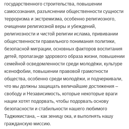
государственного строительства, повышении
самосознания, разъяснении общественности сущности
терроризма и экстремизма, особенно религиозного,
очищении религиозной веры и убеждений,
религиозности и чистой религии ислама, прививании
общественности правильного понимания политики,
безопасной миграции, основных факторов воспитания
детей, пропаганде здорового образа жизни, повышении
семейной осведомленности среди молодёжи, культуре
ксенофобии, повышении правовой грамотности
общества, особенно среди молодёжи, и подчеркивали,
что мы должны защищать величайшие достижения –
свободу и Независимость, которые некоторые враги
нации хотят подорвать, чтобы подорвать основу
безопасности и стабильности нашего любимого
Таджикистана, – как зеницу ока, и выполнять нашу
гражданскую миссию.