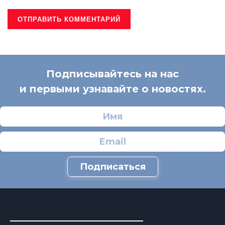
Подписывайтесь на нас
и первыми узнавайте о новостях.
Подписаться