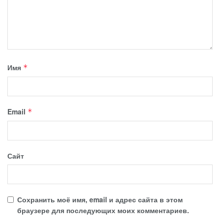
Имя
*
Email
*
Сайт
Сохранить моё имя, email и адрес сайта в этом
браузере для последующих моих комментариев.