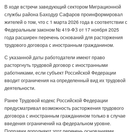
В ходе встречи заведующий сектором Миграционной
службы района Баходур Сафаров проинформировал
жителей о том, что с 1 марта 2026 года в соответствии с
Федеральным законом № 419-ФЗ от 17 ноября 2025
года расширен перечень оснований для расторжения
трудового договора с иностранным гражданином.
С указанной даты работодатели имеют право
расторгнуть трудовой договор с иностранными
работниками, если субъект Российской Федерации
вводит ограничения на определенный вид их трудовой
деятельности.
Ранее Трудовой кодекс Российской Федерации
предусматривал возможность расторжения трудового
договора с иностранным гражданином только в случае
введения ограничений на федеральном уровне.
Поправки дополняют этот перечень основаниями,