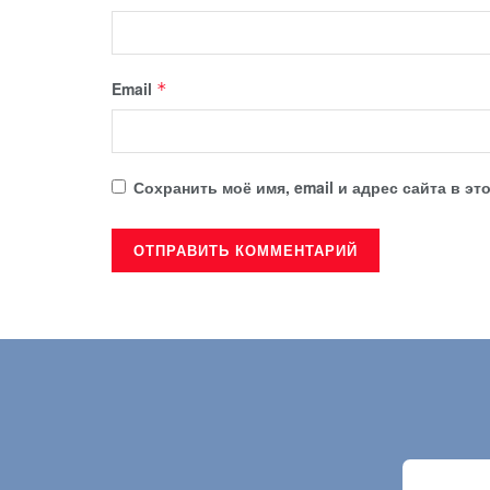
Email
*
Сохранить моё имя, email и адрес сайта в 