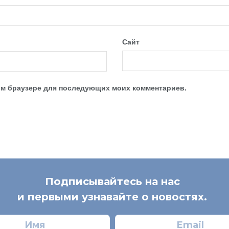
Сайт
этом браузере для последующих моих комментариев.
Подписывайтесь на нас
и первыми узнавайте о новостях.