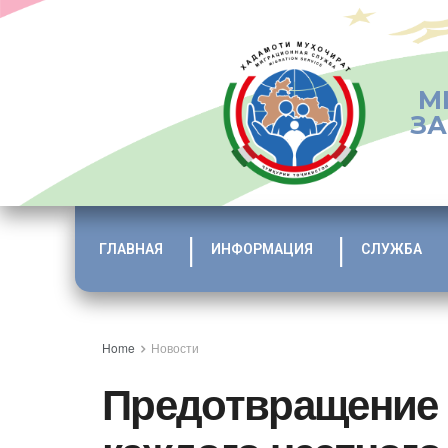
М
ЗА
ГЛАВНАЯ
ИНФОРМАЦИЯ
СЛУЖБА
Home
Новости
Предотвращение 