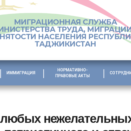
МИГРАЦИОННАЯ СЛУЖБА
ИНИСТЕРСТВА ТРУДА, МИГРАЦИИ
НЯТОСТИ НАСЕЛЕНИЯ РЕСПУБЛ
ТАДЖИКИСТАН
НОРМАТИВНО-
ИММИГРАЦИЯ
СОТРУДН
ПРАВОВЫЕ АКТЫ
любых нежелательных