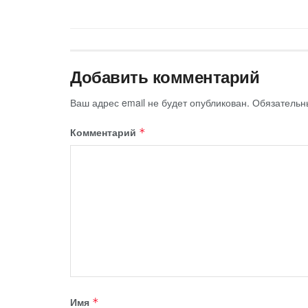
Добавить комментарий
Ваш адрес email не будет опубликован.
Обязательн
Комментарий
*
Имя
*