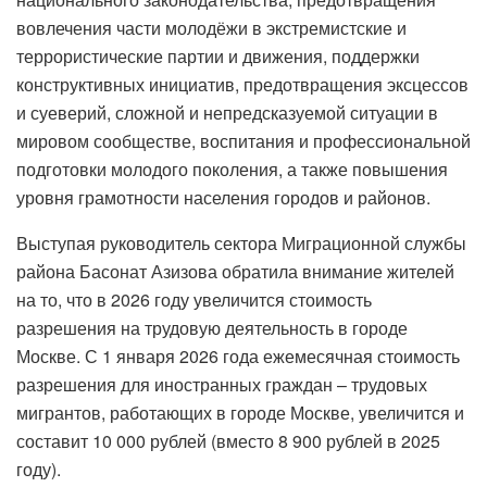
вовлечения части молодёжи в экстремистские и
террористические партии и движения, поддержки
конструктивных инициатив, предотвращения эксцессов
и суеверий, сложной и непредсказуемой ситуации в
мировом сообществе, воспитания и профессиональной
подготовки молодого поколения, а также повышения
уровня грамотности населения городов и районов.
Выступая руководитель сектора Миграционной службы
района Басонат Азизова обратила внимание жителей
на то, что в 2026 году увеличится стоимость
разрешения на трудовую деятельность в городе
Москве. С 1 января 2026 года ежемесячная стоимость
разрешения для иностранных граждан – трудовых
мигрантов, работающих в городе Москве, увеличится и
составит 10 000 рублей (вместо 8 900 рублей в 2025
году).