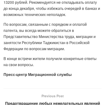
13200 рублей. Рекомендуется не откладывать оплату
до конца декабря, чтобы избежать очередей в банках и
возможных технических неполадок.
По вопросам, связанным с порядком и оплатой
патента, вы всегда можете обратиться в
Представительство Министерства труда, миграции и
занятости Республики Таджикистан в Российской
Федерации по вопросам миграции.
В конце встречи жители получили конкретные ответы
на свои вопросы.
Пресс-центр Миграционной службы
Previous Post
Предотвращение любых нежелательных явлений