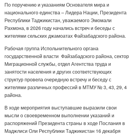
По поручению и указаниям Основателя мира и
национального единства – Лидера Нации, Президента
Республики Таджикистан, уважаемого Эмомали
Рахмона, в 2026 году начались встреч и беседы с
жителями сельских джамоатах Файзабадского района.
Рабочая группа Испольнительного органа
государственной власти Файзабадского района, сектор
Миграционной службы, отдел Агентства труда и
занятости населения и других соответствующих
структур провела очередную встречу и беседу с
жителями различных профессий в МТМУ № 3, 43, 29, 4
района.
В ходе мероприятия выступавшие выразили свои
мысли о своевременном выполнении указаний и
распоряжений Президента страны в ходе Послания в
Маджлиси Оли Республики Таджикистан 16 декабря