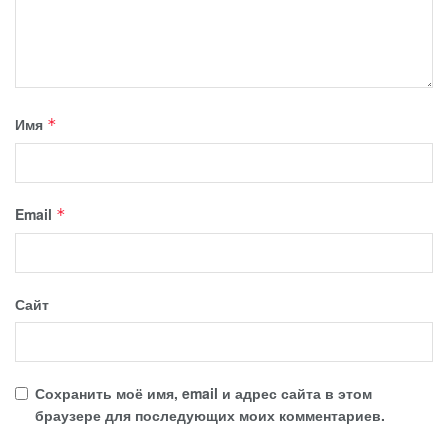
Имя
*
Email
*
Сайт
Сохранить моё имя, email и адрес сайта в этом
браузере для последующих моих комментариев.