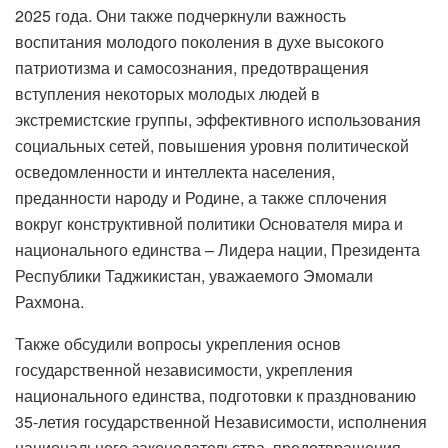
2025 года. Они также подчеркнули важность
воспитания молодого поколения в духе высокого
патриотизма и самосознания, предотвращения
вступления некоторых молодых людей в
экстремистские группы, эффективного использования
социальных сетей, повышения уровня политической
осведомленности и интеллекта населения,
преданности народу и Родине, а также сплочения
вокруг конструктивной политики Основателя мира и
национального единства – Лидера нации, Президента
Республики Таджикистан, уважаемого Эмомали
Рахмона.
Также обсудили вопросы укрепления основ
государственной независимости, укрепления
национального единства, подготовки к празднованию
35-летия государственной Независимости, исполнения
национального законодательства, предотвращения