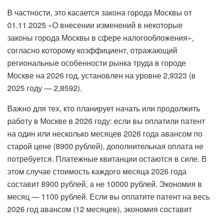
В частности, это касается закона города Москвы от
01.11.2025 «О внесении изменений в некоторые
законы города Москвы в сфере налогообложения»,
согласно которому коэффициент, отражающий
региональные особенности рынка труда в городе
Москве на 2026 год, установлен на уровне 2,9323 (в
2025 году — 2,8592).
Важно для тех, кто планирует начать или продолжить
работу в Москве в 2026 году: если вы оплатили патент
на один или несколько месяцев 2026 года авансом по
старой цене (8900 рублей), дополнительная оплата не
потребуется. Платежные квитанции остаются в силе. В
этом случае стоимость каждого месяца 2026 года
составит 8900 рублей, а не 10000 рублей. Экономия в
месяц — 1100 рублей. Если вы оплатите патент на весь
2026 год авансом (12 месяцев), экономия составит