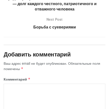
— долг каждого честного, патриотичного и
отважного человека
Next Post
Борьба с суевериями
Добавить комментарий
Ваш адрес email не будет опубликован.
Обязательные поля
помечены
*
Комментарий
*