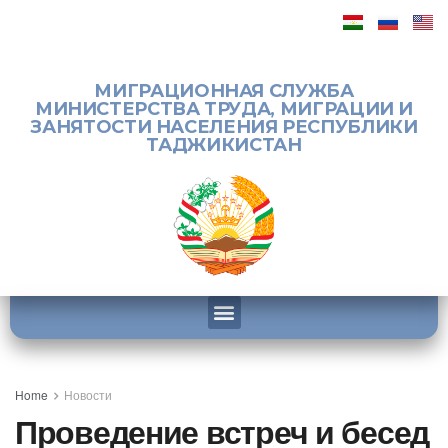
МИГРАЦИОННАЯ СЛУЖБА
МИНИСТЕРСТВА ТРУДА, МИГРАЦИИ И
ЗАНЯТОСТИ НАСЕЛЕНИЯ РЕСПУБЛИКИ
ТАДЖИКИСТАН
Home
Новости
Проведение встреч и бесед