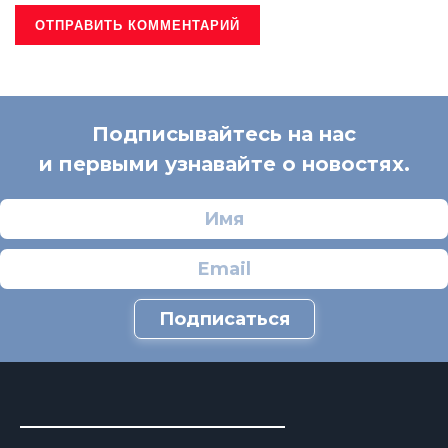
Подписывайтесь на нас
и первыми узнавайте о новостях.
Подписаться