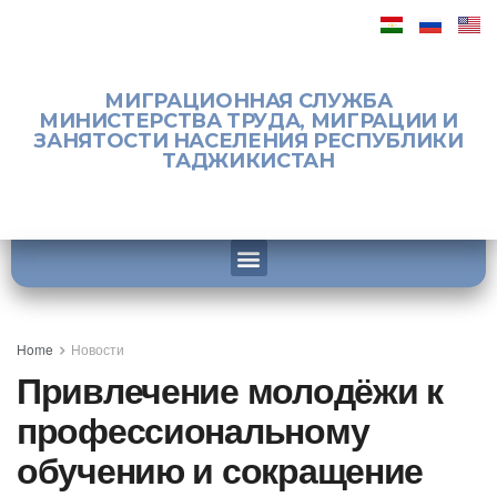
МИГРАЦИОННАЯ СЛУЖБА
МИНИСТЕРСТВА ТРУДА, МИГРАЦИИ И
ЗАНЯТОСТИ НАСЕЛЕНИЯ РЕСПУБЛИКИ
ТАДЖИКИСТАН
Home
Новости
Привлечение молодёжи к
профессиональному
обучению и сокращение