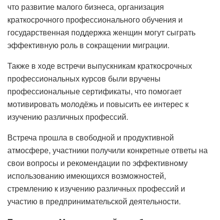
что развитие малого бизнеса, организация
краткосрочного профессионального обучения и
государственная поддержка женщин могут сыграть
эффективную роль в сокращении миграции.
Также в ходе встречи выпускникам краткосрочных
профессиональных курсов были вручены
профессиональные сертификаты, что помогает
мотивировать молодёжь и повысить ее интерес к
изучению различных профессий.
Встреча прошла в свободной и продуктивной
атмосфере, участники получили конкретные ответы на
свои вопросы и рекомендации по эффективному
использованию имеющихся возможностей,
стремлению к изучению различных профессий и
участию в предпринимательской деятельности.