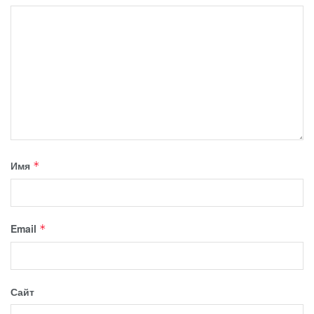
Имя
*
Email
*
Сайт