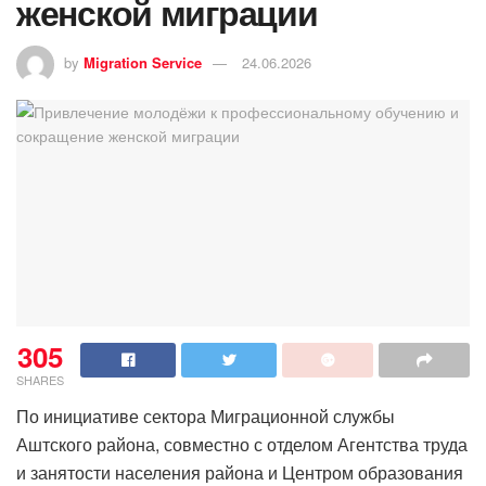
женской миграции
by
Migration Service
24.06.2026
305
SHARES
По инициативе сектора Миграционной службы
Аштского района, совместно с отделом Агентства труда
и занятости населения района и Центром образования