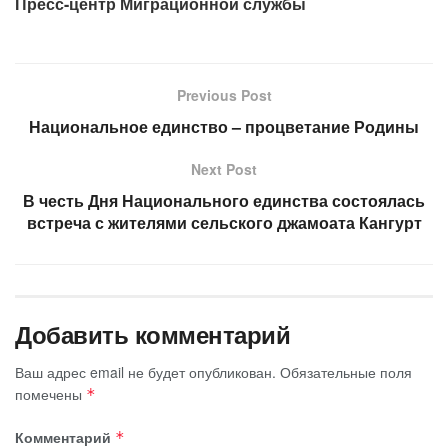
Пресс-центр Миграционной службы
Previous Post
Национальное единство – процветание Родины
Next Post
В честь Дня Национального единства состоялась
встреча с жителями сельского джамоата Кангурт
Добавить комментарий
Ваш адрес email не будет опубликован.
Обязательные поля
помечены
*
Комментарий
*