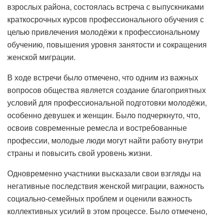
взрослых района, состоялась встреча с выпускниками
краткосрочных курсов профессионального обучения с
целью привлечения молодёжи к профессиональному
обучению, повышения уровня занятости и сокращения
женской миграции.
В ходе встречи было отмечено, что одним из важных
вопросов общества является создание благоприятных
условий для профессиональной подготовки молодёжи,
особенно девушек и женщин. Было подчеркнуто, что,
освоив современные ремесла и востребованные
профессии, молодые люди могут найти работу внутри
страны и повысить свой уровень жизни.
Одновременно участники высказали свои взгляды на
негативные последствия женской миграции, важность
социально-семейных проблем и оценили важность
коллективных усилий в этом процессе. Было отмечено,