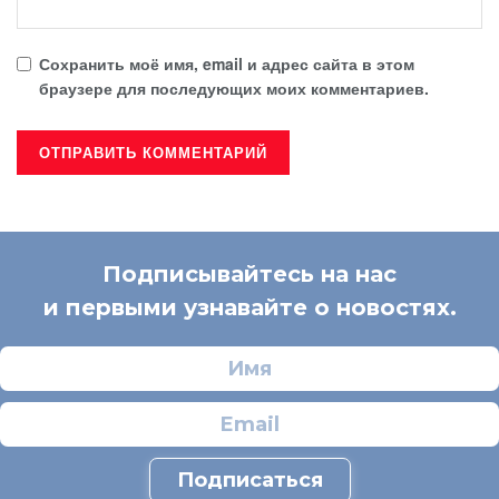
Сохранить моё имя, email и адрес сайта в этом
браузере для последующих моих комментариев.
Подписывайтесь на нас
и первыми узнавайте о новостях.
Подписаться