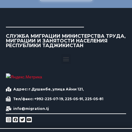
СЛУЖБА МИГРАЦИИ МИНИСТЕРСТВА ТРУДА,
МИГРАЦИИ И ЗАНЯТОСТИ НАСЕЛЕНИЯ
РЕСПУБЛИКИ ТАДЖИКИСТАН
Адрес: г.Душанбе, улица Айни 121,
Тел/факс: +992-225-07-19, 225-05-91, 225-05-81
info@migration.tj