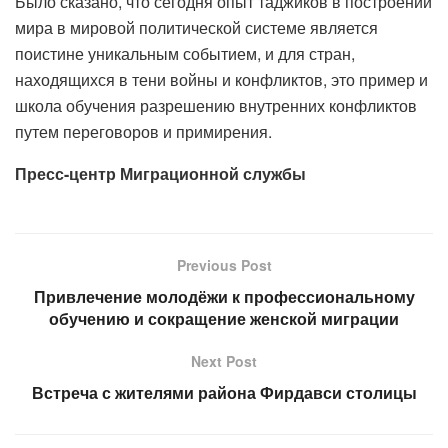
Было сказано, что сегодня опыт таджиков в построении
мира в мировой политической системе является
поистине уникальным событием, и для стран,
находящихся в тени войны и конфликтов, это пример и
школа обучения разрешению внутренних конфликтов
путем переговоров и примирения.
Пресс-центр Миграционной службы
Previous Post
Привлечение молодёжи к профессиональному
обучению и сокращение женской миграции
Next Post
Встреча с жителями района Фирдавси столицы