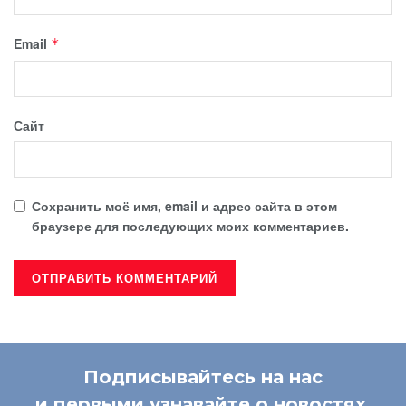
Email
*
Сайт
Сохранить моё имя, email и адрес сайта в этом
браузере для последующих моих комментариев.
Подписывайтесь на нас
и первыми узнавайте о новостях.