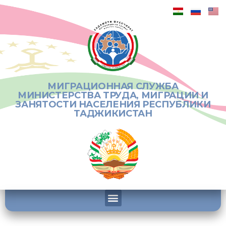
МИГРАЦИОННАЯ СЛУЖБА
МИНИСТЕРСТВА ТРУДА, МИГРАЦИИ И
ЗАНЯТОСТИ НАСЕЛЕНИЯ РЕСПУБЛИКИ
ТАДЖИКИСТАН