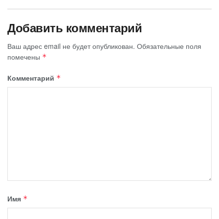
Добавить комментарий
Ваш адрес email не будет опубликован.
Обязательные поля
помечены
*
Комментарий
*
Имя
*