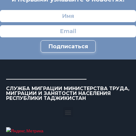
Подписаться
СЛУЖБА МИГРАЦИИ МИНИСТЕРСТВА ТРУДА,
МИГРАЦИИ И ЗАНЯТОСТИ НАСЕЛЕНИЯ
РЕСПУБЛИКИ ТАДЖИКИСТАН