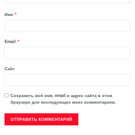
Имя
*
Email
*
Сайт
Сохранить моё имя, email и адрес сайта в этом
браузере для последующих моих комментариев.