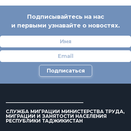
Подписывайтесь на нас
и первыми узнавайте о новостях.
Подписаться
СЛУЖБА МИГРАЦИИ МИНИСТЕРСТВА ТРУДА,
МИГРАЦИИ И ЗАНЯТОСТИ НАСЕЛЕНИЯ
РЕСПУБЛИКИ ТАДЖИКИСТАН