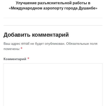
Улучшение разъяснительной работы в
«Международном аэропорту города Душанбе»
Добавить комментарий
Ваш адрес email не будет опубликован.
Обязательные поля
помечены
*
Комментарий
*