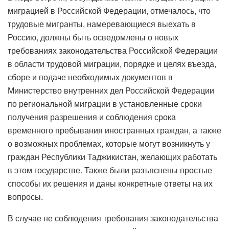
миграцией в Российской Федерации, отмечалось, что
трудовые мигранты, намеревающиеся выехать в
Россию, должны быть осведомлены о новых
требованиях законодательства Российской Федерации
в области трудовой миграции, порядке и целях въезда,
сборе и подаче необходимых документов в
Министерство внутренних дел Российской Федерации
по региональной миграции в установленные сроки
получения разрешения и соблюдения срока
временного пребывания иностранных граждан, а также
о возможных проблемах, которые могут возникнуть у
граждан Республики Таджикистан, желающих работать
в этом государстве. Также были разъяснены простые
способы их решения и даны конкретные ответы на их
вопросы.
В случае не соблюдения требования законодательства