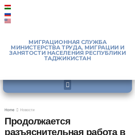
МИГРАЦИОННАЯ СЛУЖБА
МИНИСТЕРСТВА ТРУДА, МИГРАЦИИ И
ЗАНЯТОСТИ НАСЕЛЕНИЯ РЕСПУБЛИКИ
ТАДЖИКИСТАН
Home
Новости
Продолжается
разъяснительная работа в