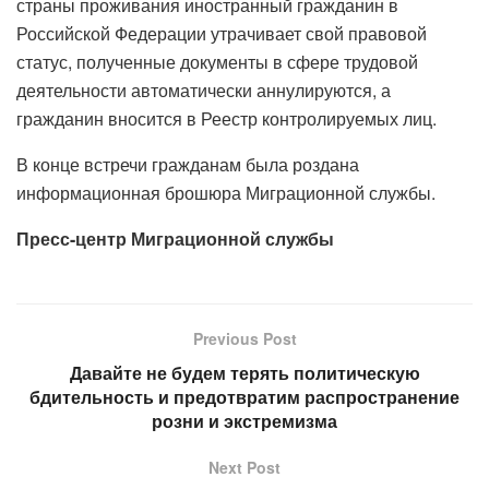
страны проживания иностранный гражданин в
Российской Федерации утрачивает свой правовой
статус, полученные документы в сфере трудовой
деятельности автоматически аннулируются, а
гражданин вносится в Реестр контролируемых лиц.
В конце встречи гражданам была роздана
информационная брошюра Миграционной службы.
Пресс-центр Миграционной службы
Previous Post
Давайте не будем терять политическую
бдительность и предотвратим распространение
розни и экстремизма
Next Post