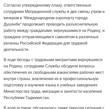
Согласно утвержденному плану, ответственные
сотрудники Миграционной службы в две смены утром и
вечером в “Международном аэропорту города
Душанбе” продолжают проводить разъяснительную
работу между гражданами, вернувшимися на Родину, и
граждане отправляющимся самолетом в различные
регионы Российской Федерации для трудовой
деятельности.
В ходе беседы с трудовыми мигрантами вернувшиеся
на Родину, сотрудники Службы обсудили вопросы
обеспечения их свободными вакансиями рабочих мест
внутри страны, вовлечения их в профессиональную
подготовку и изучение языка в учебных заведениях
Министерства труда, миграции и занятости населения
Республики Таджикистан.
В ходе встречи, обсуждалась также текущая ситуация с