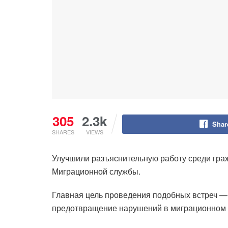
305
2.3k
Shar
SHARES
VIEWS
Улучшили разъяснительную работу среди гра
Миграционной службы.
Главная цель проведения подобных встреч — 
предотвращение нарушений в миграционном 