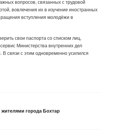
ажных вопросов, связанных с трудовой
той, вовлечения их в изучение иностранных
твращения вступления молодёжи в
ерить свои паспорта со списком лиц,
 сервис Министерства внутренних дел
 В связи с этим одновременно усилился
 жителями города Бохтар