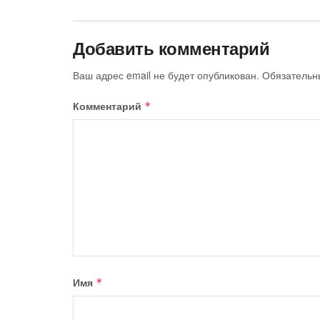
Добавить комментарий
Ваш адрес email не будет опубликован.
Обязательн
Комментарий
*
Имя
*