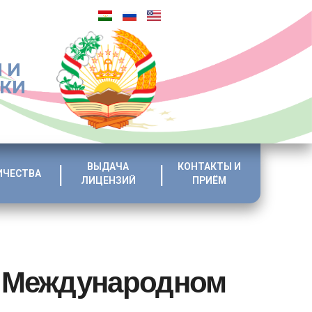
 И
ИКИ
ВЫДАЧА
КОНТАКТЫ И
ИЧЕСТВА
ЛИЦЕНЗИЙ
ПРИЁМ
 «Международном