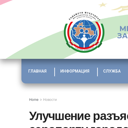
М
ЗА
ГЛАВНАЯ
ИНФОРМАЦИЯ
СЛУЖБА
Home
Новости
Улучшение разъя