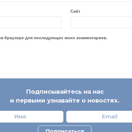
Сайт
этом браузере для последующих моих комментариев.
Подписывайтесь на нас
и первыми узнавайте о новостях.
Подписаться