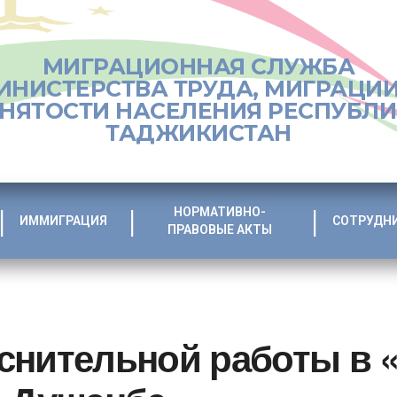
МИГРАЦИОННАЯ СЛУЖБА
ИНИСТЕРСТВА ТРУДА, МИГРАЦИИ
НЯТОСТИ НАСЕЛЕНИЯ РЕСПУБЛ
ТАДЖИКИСТАН
НОРМАТИВНО-
ИММИГРАЦИЯ
СОТРУДН
ПРАВОВЫЕ АКТЫ
снительной работы в