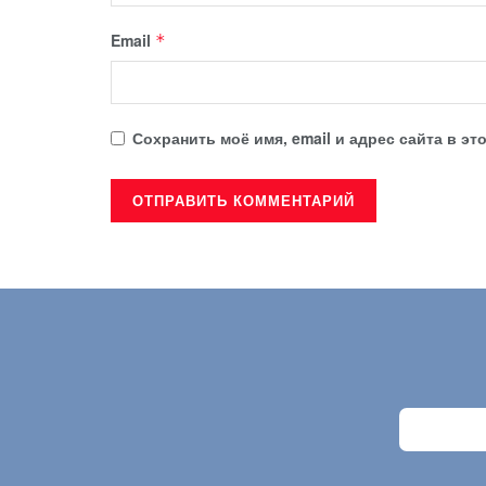
Email
*
Сохранить моё имя, email и адрес сайта в 