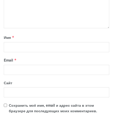
Имя
*
Email
*
Сайт
Сохранить моё имя, email и адрес сайта в этом
браузере для последующих моих комментариев.