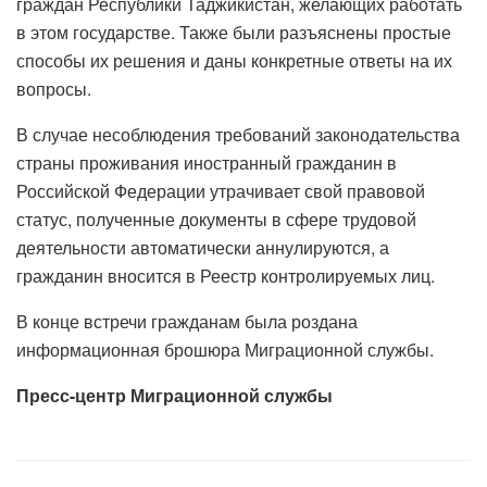
граждан Республики Таджикистан, желающих работать
в этом государстве. Также были разъяснены простые
способы их решения и даны конкретные ответы на их
вопросы.
В случае несоблюдения требований законодательства
страны проживания иностранный гражданин в
Российской Федерации утрачивает свой правовой
статус, полученные документы в сфере трудовой
деятельности автоматически аннулируются, а
гражданин вносится в Реестр контролируемых лиц.
В конце встречи гражданам была роздана
информационная брошюра Миграционной службы.
Пресс-центр Миграционной службы