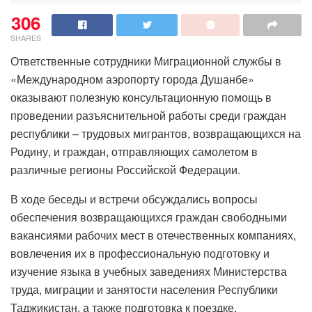
306
SHARES
Ответственные сотрудники Миграционной службы в
«Международном аэропорту города Душанбе»
оказывают полезную консультационную помощь в
проведении разъяснительной работы среди граждан
республики – трудовых мигрантов, возвращающихся на
Родину, и граждан, отправляющих самолетом в
различные регионы Российской Федерации.
В ходе беседы и встречи обсуждались вопросы
обеспечения возвращающихся граждан свободными
вакансиями рабочих мест в отечественных компаниях,
вовлечения их в профессиональную подготовку и
изучение языка в учебных заведениях Министерства
труда, миграции и занятости населения Республики
Таджикистан, а также подготовка к поездке,