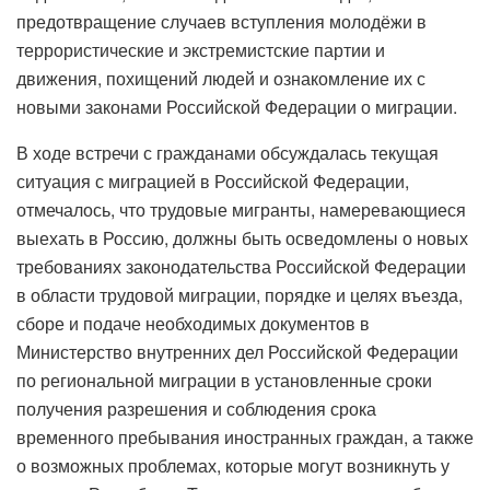
предотвращение случаев вступления молодёжи в
террористические и экстремистские партии и
движения, похищений людей и ознакомление их с
новыми законами Российской Федерации о миграции.
В ходе встречи с гражданами обсуждалась текущая
ситуация с миграцией в Российской Федерации,
отмечалось, что трудовые мигранты, намеревающиеся
выехать в Россию, должны быть осведомлены о новых
требованиях законодательства Российской Федерации
в области трудовой миграции, порядке и целях въезда,
сборе и подаче необходимых документов в
Министерство внутренних дел Российской Федерации
по региональной миграции в установленные сроки
получения разрешения и соблюдения срока
временного пребывания иностранных граждан, а также
о возможных проблемах, которые могут возникнуть у