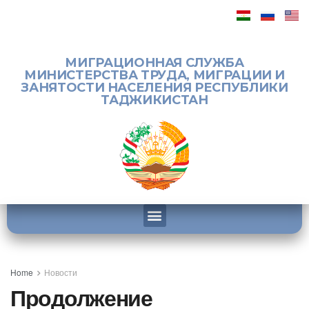
МИГРАЦИОННАЯ СЛУЖБА
МИНИСТЕРСТВА ТРУДА, МИГРАЦИИ И
ЗАНЯТОСТИ НАСЕЛЕНИЯ РЕСПУБЛИКИ
ТАДЖИКИСТАН
Home
Новости
Продолжение