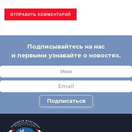
Подписывайтесь на нас
и первыми узнавайте о новостях.
Подписаться