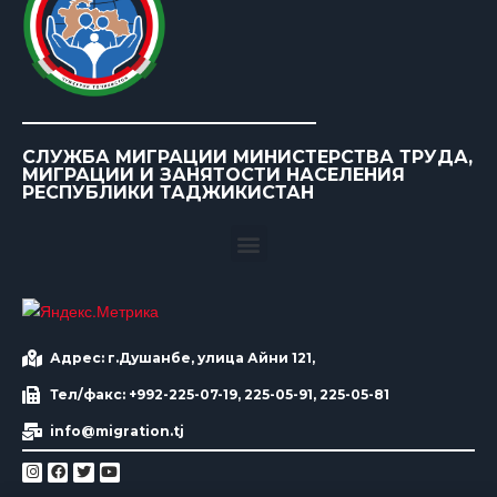
СЛУЖБА МИГРАЦИИ МИНИСТЕРСТВА ТРУДА,
МИГРАЦИИ И ЗАНЯТОСТИ НАСЕЛЕНИЯ
РЕСПУБЛИКИ ТАДЖИКИСТАН
Адрес: г.Душанбе, улица Айни 121,
Тел/факс: +992-225-07-19, 225-05-91, 225-05-81
info@migration.tj