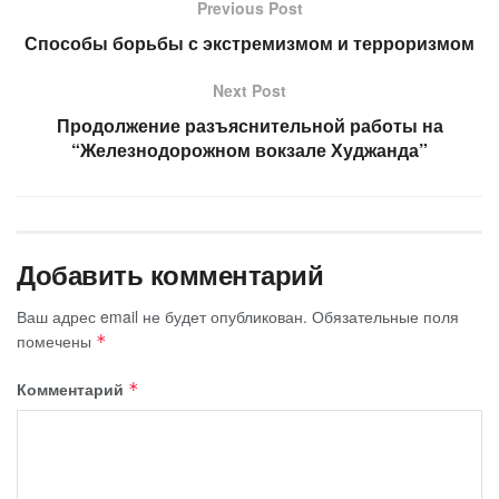
Previous Post
Способы борьбы с экстремизмом и терроризмом
Next Post
Продолжение разъяснительной работы на
“Железнодорожном вокзале Худжанда”
Добавить комментарий
Ваш адрес email не будет опубликован.
Обязательные поля
помечены
*
Комментарий
*