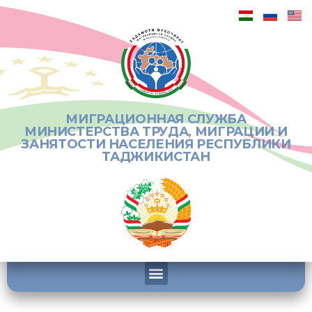
МИГРАЦИОННАЯ СЛУЖБА
МИНИСТЕРСТВА ТРУДА, МИГРАЦИИ И
ЗАНЯТОСТИ НАСЕЛЕНИЯ РЕСПУБЛИКИ
ТАДЖИКИСТАН