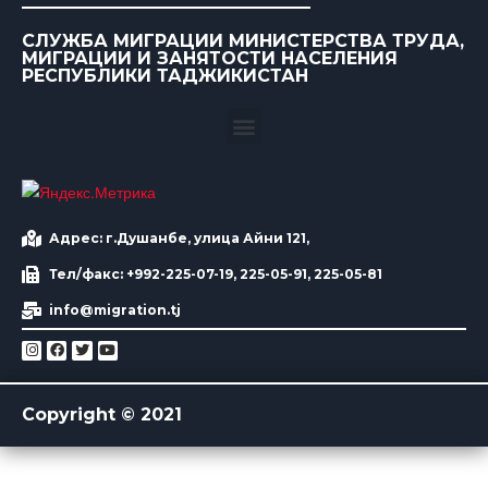
СЛУЖБА МИГРАЦИИ МИНИСТЕРСТВА ТРУДА,
МИГРАЦИИ И ЗАНЯТОСТИ НАСЕЛЕНИЯ
РЕСПУБЛИКИ ТАДЖИКИСТАН
Адрес: г.Душанбе, улица Айни 121,
Тел/факс: +992-225-07-19, 225-05-91, 225-05-81
info@migration.tj
Copyright © 2021