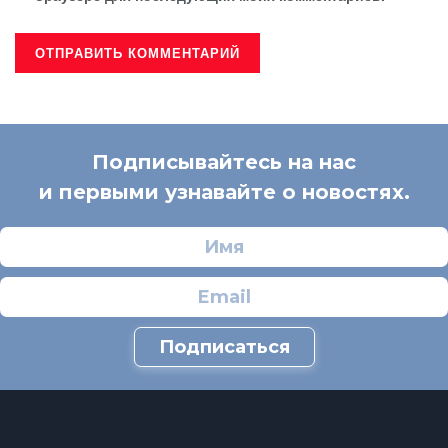
Подписывайтесь на нас
и первыми узнавайте о новостях.
Подписаться