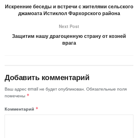
Искренние беседы и встречи с жителями сельского
джамоата Истиклол Фархорского района
Next Post
Защитим нашу драгоценную страну от козней
врага
Добавить комментарий
Ваш адрес email не будет опубликован.
Обязательные поля
помечены
*
Комментарий
*