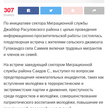
307
SHARES
По инициативе сектора Миграционной службы
Джаббор Расуловского района с целью проведения
информационно-просветительской работы состоялась
плодотворная встреча с жителями сельского джамоата
Гулакандоз села Самиев включая трудовых мигрантов
и членов их семей.
На встрече заведующий сектором Миграционной
службы района Саидов С., выступил по вопросам
предотвращения нежелательных инцидентов, таких как
вступление молодёжи в террористические и
экстремистские партии и движения, преступность
среди подростков и молодёжи, совершенствование
патриотического воспитания молодёжи, повышение ее