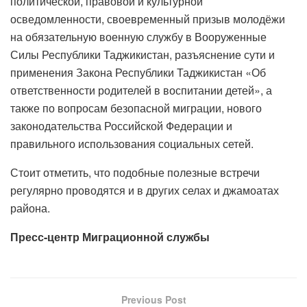
политической, правовой и культурной
осведомленности, своевременный призыв молодёжи
на обязательную военную службу в Вооруженные
Силы Республики Таджикистан, разъяснение сути и
применения Закона Республики Таджикистан «Об
ответственности родителей в воспитании детей», а
также по вопросам безопасной миграции, нового
законодательства Российской Федерации и
правильного использования социальных сетей.
Стоит отметить, что подобные полезные встречи
регулярно проводятся и в других селах и джамоатах
района.
Пресс-центр Миграционной службы
Previous Post