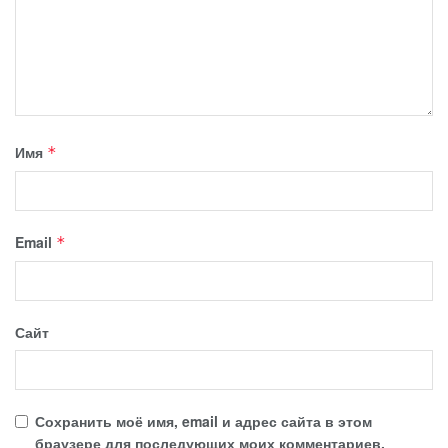
Имя
*
Email
*
Сайт
Сохранить моё имя, email и адрес сайта в этом
браузере для последующих моих комментариев.