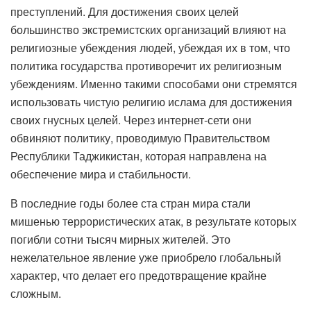
преступлений. Для достижения своих целей
большинство экстремистских организаций влияют на
религиозные убеждения людей, убеждая их в том, что
политика государства противоречит их религиозным
убеждениям. Именно такими способами они стремятся
использовать чистую религию ислама для достижения
своих гнусных целей. Через интернет-сети они
обвиняют политику, проводимую Правительством
Республики Таджикистан, которая направлена ​​на
обеспечение мира и стабильности.
В последние годы более ста стран мира стали
мишенью террористических атак, в результате которых
погибли сотни тысяч мирных жителей. Это
нежелательное явление уже приобрело глобальный
характер, что делает его предотвращение крайне
сложным.