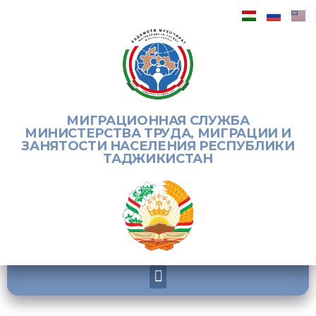
МИГРАЦИОННАЯ СЛУЖБА
МИНИСТЕРСТВА ТРУДА, МИГРАЦИИ И
ЗАНЯТОСТИ НАСЕЛЕНИЯ РЕСПУБЛИКИ
ТАДЖИКИСТАН