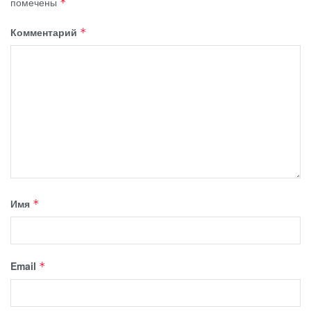
помечены
*
Комментарий
*
Имя
*
Email
*