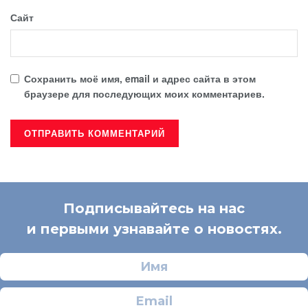
Сайт
Сохранить моё имя, email и адрес сайта в этом
браузере для последующих моих комментариев.
Подписывайтесь на нас
и первыми узнавайте о новостях.