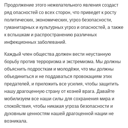
Продолжение этого нежелательного явления создаст
ряд опасностей со всех сторон, что приведет к росту
политических, экономических, угроз безопасности,
гуманитарных и культурных угроз и опасностей, а также
к вспышкам и распространению различных
инфекционных заболеваний.
Каждый член общества должен вести неустанную
борьбу против терроризма и экстремизма. Мы должны
объяснить подросткам и молодёжи, что мы должны
объединиться и не поддаваться провокациям этих
предателей, и приложить все усилия, чтобы защитить
нашу драгоценную страну от козней врага. Давайте
мобилизуем все наши силы для сохранения мира и
спокойствия, чтобы никакая угроза безопасности и
духовным ценностям нашей драгоценной нации не
возникала.