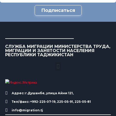
Подписаться
СЛУЖБА МИГРАЦИИ МИНИСТЕРСТВА ТРУДА,
МИГРАЦИИ И ЗАНЯТОСТИ НАСЕЛЕНИЯ
РЕСПУБЛИКИ ТАДЖИКИСТАН
Адрес: г.Душанбе, улица Айни 121,
Тел/факс: +992-225-07-19, 225-05-91, 225-05-81
info@migration.tj