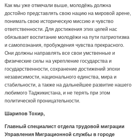
Как мы уже отмечали выше, молодёжь должна
достойно представлять свою нацию на мировой арене,
понимать свою историческую миссию и чувство
ответственности. Для достижения этих целей нас
обязывает воспитание молодёжи на пути патриотизма
и самопознания, пробуждения чувства прекрасного.
Они должны направлять все свои умственные и
физические силы на укрепление государства и
государственности, сохранение достижений эпохи
независимости, национального единства, мира и
стабильности, а также на дальнейшее развитие нашего
любимого Таджикистана, и не терять при этом
политической проницательности.
Шарипов Тохир,
Главный специалист отдела трудовой миграции
Управления Миграционной службы в городе