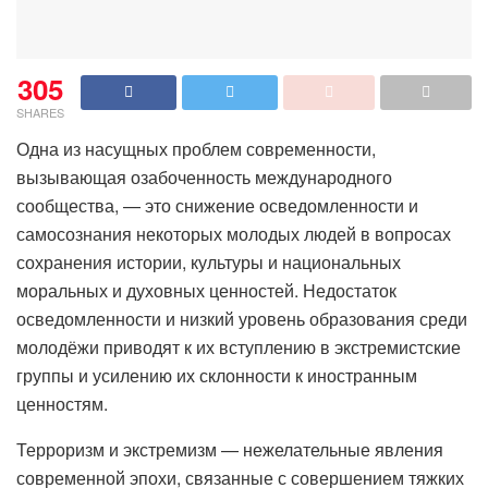
305
SHARES
Одна из насущных проблем современности,
вызывающая озабоченность международного
сообщества, — это снижение осведомленности и
самосознания некоторых молодых людей в вопросах
сохранения истории, культуры и национальных
моральных и духовных ценностей. Недостаток
осведомленности и низкий уровень образования среди
молодёжи приводят к их вступлению в экстремистские
группы и усилению их склонности к иностранным
ценностям.
Терроризм и экстремизм — нежелательные явления
современной эпохи, связанные с совершением тяжких