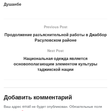
Душанбе
Previous Post
Продолжение разъяснительной работы в Джаббор
Расуловском районе
Next Post
Национальная одежда является
основополагающим элементом культуры
таджикской нации
Добавить комментарий
Ваш адрес email не будет опубликован.
Обязательные поля