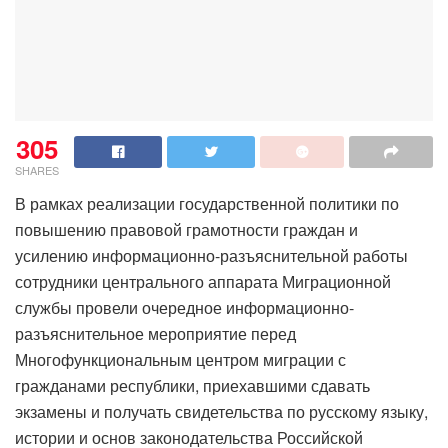
305
SHARES
В рамках реализации государственной политики по
повышению правовой грамотности граждан и
усилению информационно-разъяснительной работы
сотрудники центрального аппарата Миграционной
службы провели очередное информационно-
разъяснительное мероприятие перед
Многофункциональным центром миграции с
гражданами республики, приехавшими сдавать
экзамены и получать свидетельства по русскому языку,
истории и основ законодательства Российской