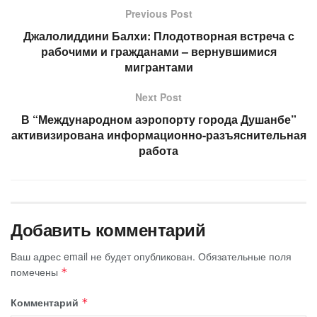
Previous Post
Джалолиддини Балхи: Плодотворная встреча с
рабочими и гражданами – вернувшимися
мигрантами
Next Post
В “Международном аэропорту города Душанбе”
активизирована информационно-разъяснительная
работа
Добавить комментарий
Ваш адрес email не будет опубликован.
Обязательные поля
помечены
*
Комментарий
*