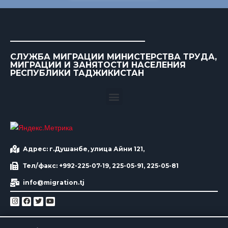
СЛУЖБА МИГРАЦИИ МИНИСТЕРСТВА ТРУДА,
МИГРАЦИИ И ЗАНЯТОСТИ НАСЕЛЕНИЯ
РЕСПУБЛИКИ ТАДЖИКИСТАН
Адрес: г.Душанбе, улица Айни 121,
Тел/факс: +992-225-07-19, 225-05-91, 225-05-81
info@migration.tj