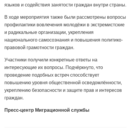
языков и содействия занятости граждан внутри страны.
В ходе мероприятия также были рассмотрены вопросы
профилактики вовлечения молодёжи в экстремистские
и радикальные организации, укрепления
национального самосознания и повышения политико-
правовой грамотности граждан.
Участники получили конкретные ответы на
интересующие их вопросы. Подчёркнуто, что
проведение подобных встреч способствует
повышению уровня общественной осведомлённости,
укреплению безопасности и защите прав и интересов
граждан.
Пресс-центр Миграционной службы