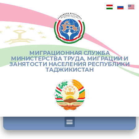
МИГРАЦИОННАЯ СЛУЖБА
МИНИСТЕРСТВА ТРУДА, МИГРАЦИИ И
ЗАНЯТОСТИ НАСЕЛЕНИЯ РЕСПУБЛИКИ
ТАДЖИКИСТАН