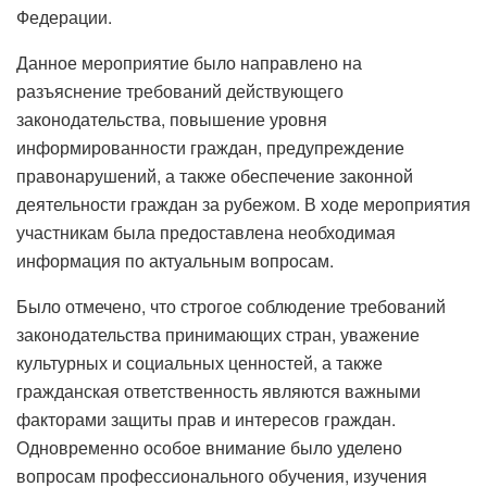
Федерации.
Данное мероприятие было направлено на
разъяснение требований действующего
законодательства, повышение уровня
информированности граждан, предупреждение
правонарушений, а также обеспечение законной
деятельности граждан за рубежом. В ходе мероприятия
участникам была предоставлена необходимая
информация по актуальным вопросам.
Было отмечено, что строгое соблюдение требований
законодательства принимающих стран, уважение
культурных и социальных ценностей, а также
гражданская ответственность являются важными
факторами защиты прав и интересов граждан.
Одновременно особое внимание было уделено
вопросам профессионального обучения, изучения