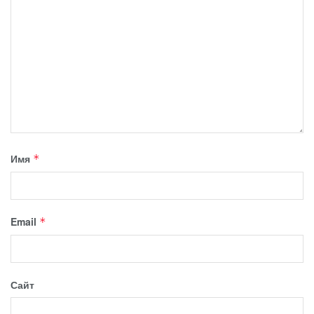
Имя
*
Email
*
Сайт