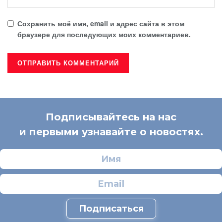
Сохранить моё имя, email и адрес сайта в этом
браузере для последующих моих комментариев.
Подписывайтесь на нас
и первыми узнавайте о новостях.
Подписаться