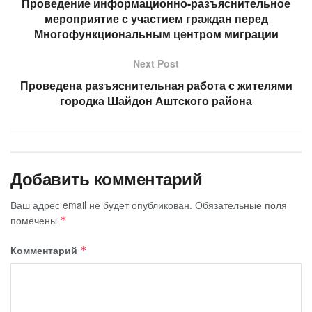
Проведение информационно-разъяснительное
мероприятие с участием граждан перед
Многофункциональным центром миграции
Next Post
Проведена разъяснительная работа с жителями
городка Шайдон Аштского района
Добавить комментарий
Ваш адрес email не будет опубликован.
Обязательные поля
помечены
*
Комментарий
*