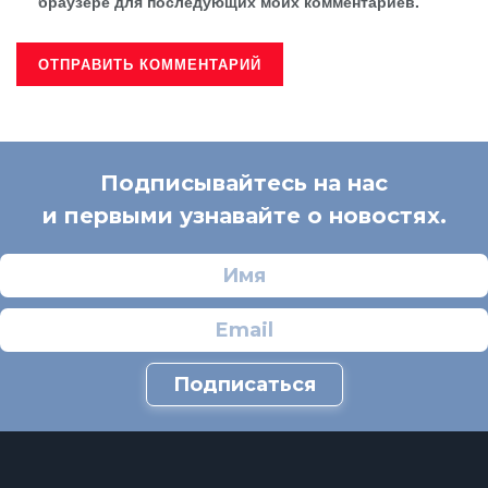
браузере для последующих моих комментариев.
Подписывайтесь на нас
и первыми узнавайте о новостях.
Подписаться