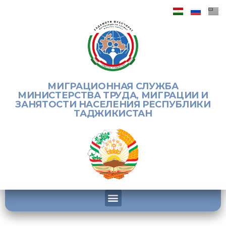
МИГРАЦИОННАЯ СЛУЖБА
МИНИСТЕРСТВА ТРУДА, МИГРАЦИИ И
ЗАНЯТОСТИ НАСЕЛЕНИЯ РЕСПУБЛИКИ
ТАДЖИКИСТАН