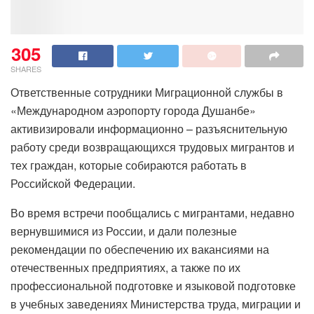
305
SHARES
Ответственные сотрудники Миграционной службы в
«Международном аэропорту города Душанбе»
активизировали информационно – разъяснительную
работу среди возвращающихся трудовых мигрантов и
тех граждан, которые собираются работать в
Российской Федерации.
Во время встречи пообщались с мигрантами, недавно
вернувшимися из России, и дали полезные
рекомендации по обеспечению их вакансиями на
отечественных предприятиях, а также по их
профессиональной подготовке и языковой подготовке
в учебных заведениях Министерства труда, миграции и