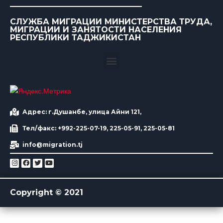
СЛУЖБА МИГРАЦИИ МИНИСТЕРСТВА ТРУДА,
МИГРАЦИИ И ЗАНЯТОСТИ НАСЕЛЕНИЯ
РЕСПУБЛИКИ ТАДЖИКИСТАН
Адрес: г.Душанбе, улица Айни 121,
Тел/факс: +992-225-07-19, 225-05-91, 225-05-81
info@migration.tj
Copyright © 2021