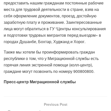
предоставить нашим гражданам постоянные рабочие
места для трудовой деятельности в стране, взяв на
себя оформление документов, проезд, достойную
заработную плату и проживание. Заинтересованные
лица могут обратиться в ГУ “Центры консультирования
и подготовки трудовых мигрантов перед выездом» в
городах Душанбе, Бохтар, Худжанд и Хорог.
Также мы хотели бы проинформировать граждан
республики о том, что у Миграционной службы есть
горячая линия экстренной помощи (колл-центр),
граждане могут позвонить по номеру 900800800.
Пресс-центр Миграционной службы
Previous Post