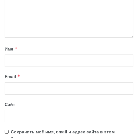
Имя
*
Email
*
Сайт
Сохранить моё имя, email и адрес сайта в этом