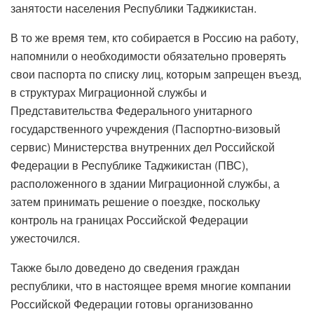
занятости населения Республики Таджикистан.
В то же время тем, кто собирается в Россию на работу,
напомнили о необходимости обязательно проверять
свои паспорта по списку лиц, которым запрещен въезд,
в структурах Миграционной службы и
Представительства Федерального унитарного
государственного учреждения (Паспортно-визовый
сервис) Министерства внутренних дел Российской
Федерации в Республике Таджикистан (ПВС),
расположенного в здании Миграционной службы, а
затем принимать решение о поездке, поскольку
контроль на границах Российской Федерации
ужесточился.
Также было доведено до сведения граждан
республики, что в настоящее время многие компании
Российской Федерации готовы организованно