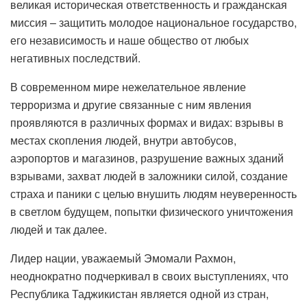
великая историческая ответственность и гражданская
миссия – защитить молодое национальное государство,
его независимость и наше общество от любых
негативных последствий.
В современном мире нежелательное явление
терроризма и другие связанные с ним явления
проявляются в различных формах и видах: взрывы в
местах скопления людей, внутри автобусов,
аэропортов и магазинов, разрушение важных зданий
взрывами, захват людей в заложники силой, создание
страха и паники с целью внушить людям неуверенность
в светлом будущем, попытки физического уничтожения
людей и так далее.
Лидер нации, уважаемый Эмомали Рахмон,
неоднократно подчеркивал в своих выступлениях, что
Республика Таджикистан является одной из стран,