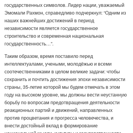
государственных символов. Лидер нации, уважаемый
Эмомали Рахмон, справедливо подчеркнул: “Одним из
наших важнейших достижений в период
независимости является государственное
строительство и современная национальная
государственность…”.
Таким образом, время поставило перед
интеллектуалами, учеными, молодёжью и всеми
соотечественниками в целом великие задачи: чтобы
сохранить и почтить достижения эпохи независимости
страны, 35-летие которой мы будем отмечать в этом
году на высоком уровне, мы должны вести неустанную
борьбу по вопросам предотвращения деятельности
реакционных партий и движений, направленных
против процветания и прогресса человечества, и
внести достойный вклад в формирование