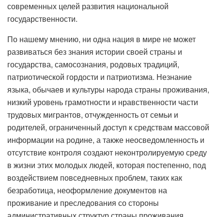
современных целей развития национальной
государственности.
По нашему мнению, ни одна нация в мире не может
развиваться без знания истории своей страны и
государства, самосознания, родовых традиций,
патриотической гордости и патриотизма. Незнание
языка, обычаев и культуры народа страны проживания,
низкий уровень грамотности и нравственности части
трудовых мигрантов, отчужденность от семьи и
родителей, ограниченный доступ к средствам массовой
информации на родине, а также неосведомленность и
отсутствие контроля создают неконтролируемую среду
в жизни этих молодых людей, которая постепенно, под
воздействием повседневных проблем, таких как
безработица, неоформление документов на
проживание и преследования со стороны
административных структур страны проживания,