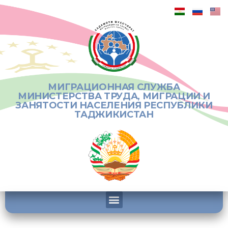
МИГРАЦИОННАЯ СЛУЖБА
МИНИСТЕРСТВА ТРУДА, МИГРАЦИИ И
ЗАНЯТОСТИ НАСЕЛЕНИЯ РЕСПУБЛИКИ
ТАДЖИКИСТАН