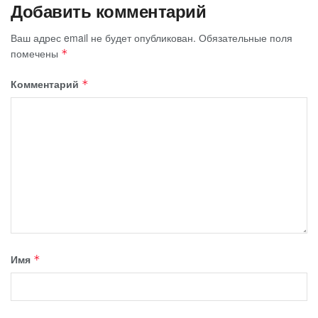
Добавить комментарий
Ваш адрес email не будет опубликован.
Обязательные поля
помечены
*
Комментарий
*
Имя
*