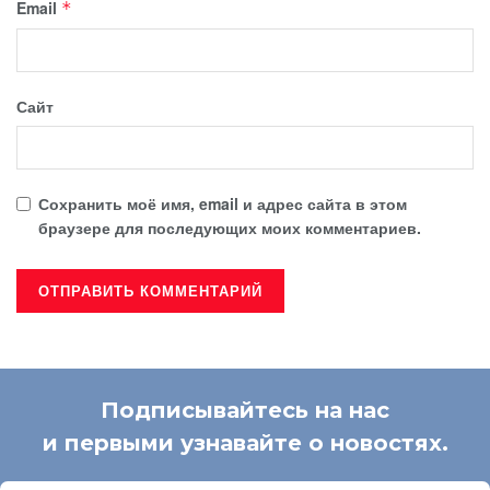
Email
*
Сайт
Сохранить моё имя, email и адрес сайта в этом
браузере для последующих моих комментариев.
Подписывайтесь на нас
и первыми узнавайте о новостях.