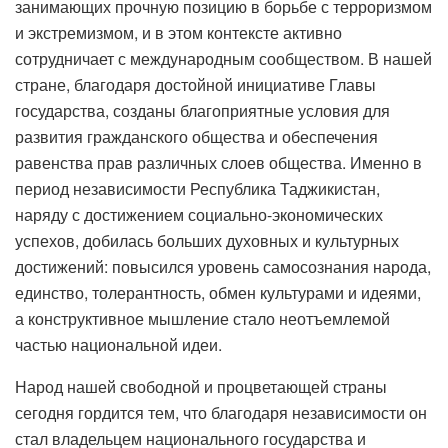
занимающих прочную позицию в борьбе с терроризмом
и экстремизмом, и в этом контексте активно
сотрудничает с международным сообществом. В нашей
стране, благодаря достойной инициативе Главы
государства, созданы благоприятные условия для
развития гражданского общества и обеспечения
равенства прав различных слоев общества. Именно в
период независимости Республика Таджикистан,
наряду с достижением социально-экономических
успехов, добилась больших духовных и культурных
достижений: повысился уровень самосознания народа,
единство, толерантность, обмен культурами и идеями,
а конструктивное мышление стало неотъемлемой
частью национальной идеи.
Народ нашей свободной и процветающей страны
сегодня гордится тем, что благодаря независимости он
стал владельцем национального государства и