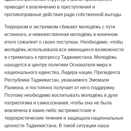
приводит к вовлечению в преступления и
противоправные действия ради собственной выгоды.
Терроризм и экстремизм сбивают молодёжь с пути
истинного, и невежественная молодёжь в конечном
итоге сожалеет о своих поступках. Необходимо, чтобы
молодёжь использовала все имеющиеся возможности
и стремилась к прогрессу Таджикистана. Молодёжь
находится в центре политики Основателя мира и
национального единства, Лидера нации, Президента
Республики Таджикистан, уважаемого Эмомали
Рахмона, и постоянно получает от него поддержку.
Поэтому необходимо воспитывать молодёжь в духе
патриотизма и самосознания, чтобы она не была
вовлечена в какие-либо экстремистские и
террористические течения и защищала национальные
ценности Таджикистана. В такой ситуации наша