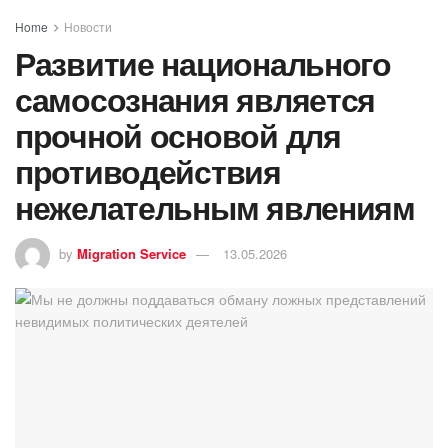
Home
Новости
Развитие национального
самосознания является
прочной основой для
противодействия
нежелательным явлениям
by
Migration Service
13.05.2026