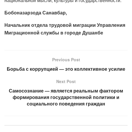
национальной мысли, культуры и государственности.
Бобоназарзода Санавбар,
Начальник отдела трудовой миграции Управления
Миграционной службы в городе Душанбе
Previous Post
Борьба с коррупцией — это коллективное усилие
Next Post
Самосознание — является реальным фактором
формирования государственной политики и
социального поведения граждан