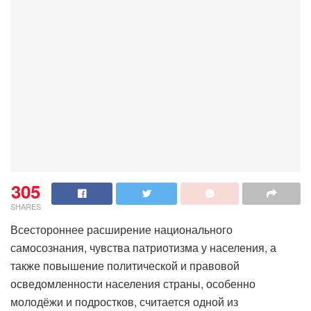
305
SHARES
Всестороннее расширение национального
самосознания, чувства патриотизма у населения, а
также повышение политической и правовой
осведомленности населения страны, особенно
молодёжи и подростков, считается одной из