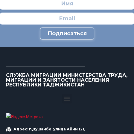
Подписаться
СЛУЖБА МИГРАЦИИ МИНИСТЕРСТВА ТРУДА,
МИГРАЦИИ И ЗАНЯТОСТИ НАСЕЛЕНИЯ
РЕСПУБЛИКИ ТАДЖИКИСТАН
Адрес: г.Душанбе, улица Айни 121,