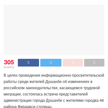
305
SHARES
В целях проведения информационно-просветительской
работы среди жителей Душанбе об изменениях в
российском законодательстве, касающемся трудовой
миграции, состоялась встреча представителей
администрации города Душанбе с жителями городка 46
района Фирдавси столицы.