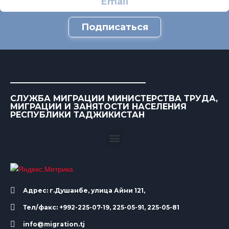
Подписаться
СЛУЖБА МИГРАЦИИ МИНИСТЕРСТВА ТРУДА,
МИГРАЦИИ И ЗАНЯТОСТИ НАСЕЛЕНИЯ
РЕСПУБЛИКИ ТАДЖИКИСТАН
Адрес: г.Душанбе, улица Айни 121,
Тел/факс: +992-225-07-19, 225-05-91, 225-05-81
info@migration.tj