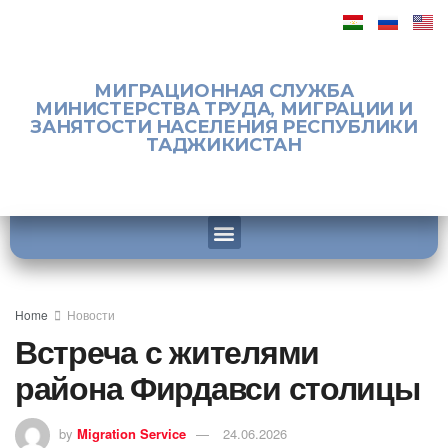
МИГРАЦИОННАЯ СЛУЖБА
МИНИСТЕРСТВА ТРУДА, МИГРАЦИИ И
ЗАНЯТОСТИ НАСЕЛЕНИЯ РЕСПУБЛИКИ
ТАДЖИКИСТАН
Home
Новости
Встреча с жителями
района Фирдавси столицы
by
Migration Service
24.06.2026