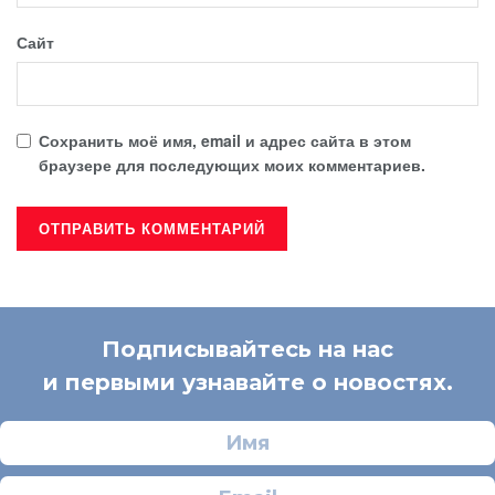
Сайт
Сохранить моё имя, email и адрес сайта в этом
браузере для последующих моих комментариев.
Подписывайтесь на нас
и первыми узнавайте о новостях.