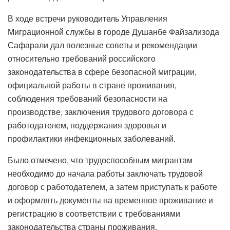
В ходе встречи руководитель Управления
Миграционной службы в городе Душанбе Файзализода
Сафарали дал полезные советы и рекомендации
относительно требований российского
законодательства в сфере безопасной миграции,
официальной работы в стране проживания,
соблюдения требований безопасности на
производстве, заключения трудового договора с
работодателем, поддержания здоровья и
профилактики инфекционных заболеваний.
Было отмечено, что трудоспособным мигрантам
необходимо до начала работы заключать трудовой
договор с работодателем, а затем приступать к работе
и оформлять документы на временное проживание и
регистрацию в соответствии с требованиями
законодательства страны проживания.