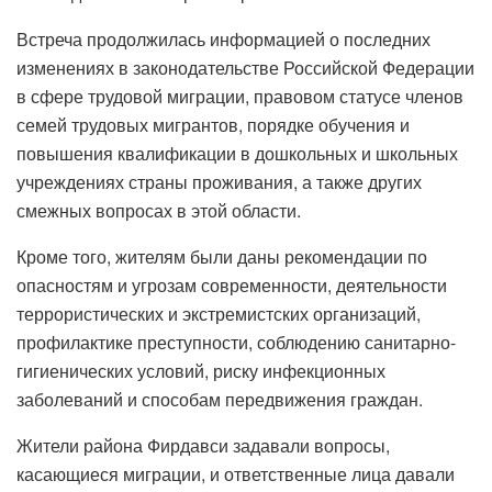
Встреча продолжилась информацией о последних
изменениях в законодательстве Российской Федерации
в сфере трудовой миграции, правовом статусе членов
семей трудовых мигрантов, порядке обучения и
повышения квалификации в дошкольных и школьных
учреждениях страны проживания, а также других
смежных вопросах в этой области.
Кроме того, жителям были даны рекомендации по
опасностям и угрозам современности, деятельности
террористических и экстремистских организаций,
профилактике преступности, соблюдению санитарно-
гигиенических условий, риску инфекционных
заболеваний и способам передвижения граждан.
Жители района Фирдавси задавали вопросы,
касающиеся миграции, и ответственные лица давали