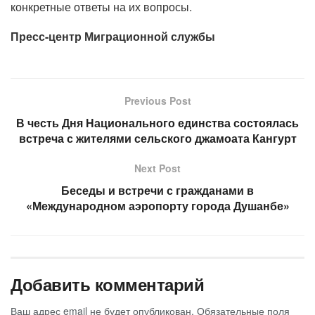
конкретные ответы на их вопросы.
Пресс-центр Миграционной службы
Previous Post
В честь Дня Национального единства состоялась
встреча с жителями сельского джамоата Кангурт
Next Post
Беседы и встречи с гражданами в
«Международном аэропорту города Душанбе»
Добавить комментарий
Ваш адрес email не будет опубликован.
Обязательные поля