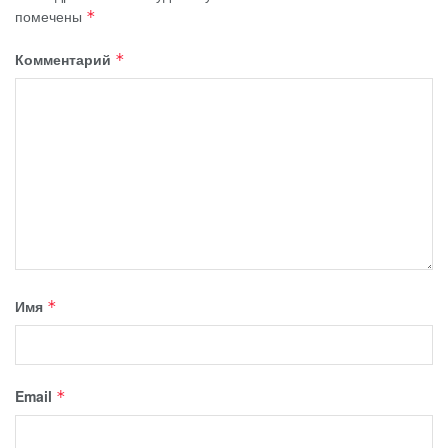
помечены
*
Комментарий
*
Имя
*
Email
*