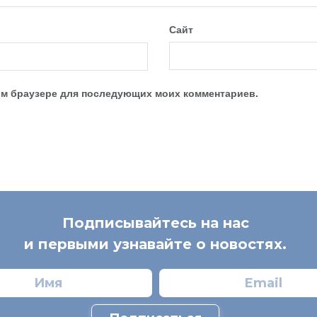
Сайт
этом браузере для последующих моих комментариев.
Подписывайтесь на нас
и первыми узнавайте о новостях.