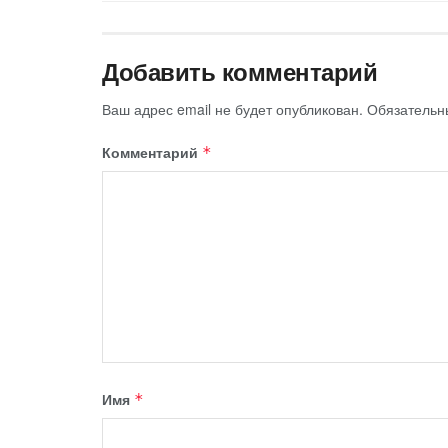
Добавить комментарий
Ваш адрес email не будет опубликован.
Обязательн
Комментарий
*
Имя
*