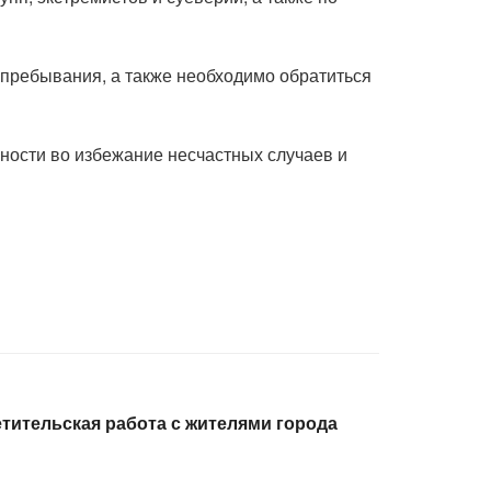
о пребывания, а также необходимо обратиться
ности во избежание несчастных случаев и
ительская работа с жителями города