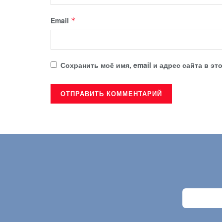
Email
*
Сохранить моё имя, email и адрес сайта в 