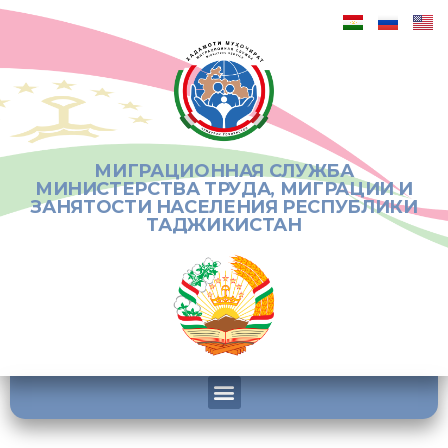
МИГРАЦИОННАЯ СЛУЖБА
МИНИСТЕРСТВА ТРУДА, МИГРАЦИИ И
ЗАНЯТОСТИ НАСЕЛЕНИЯ РЕСПУБЛИКИ
ТАДЖИКИСТАН