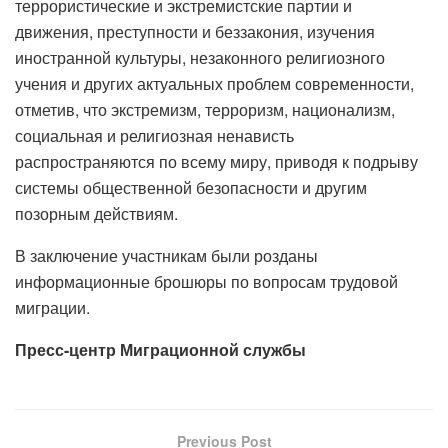
террористические и экстремистские партии и
движения, преступности и беззакония, изучения
иностранной культуры, незаконного религиозного
учения и других актуальных проблем современности,
отметив, что экстремизм, терроризм, национализм,
социальная и религиозная ненависть
распространяются по всему миру, приводя к подрыву
системы общественной безопасности и другим
позорным действиям.
В заключение участникам были розданы
информационные брошюры по вопросам трудовой
миграции.
Пресс-центр Миграционной службы
Previous Post