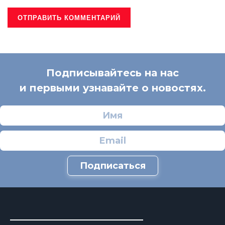
Подписывайтесь на нас
и первыми узнавайте о новостях.
Подписаться