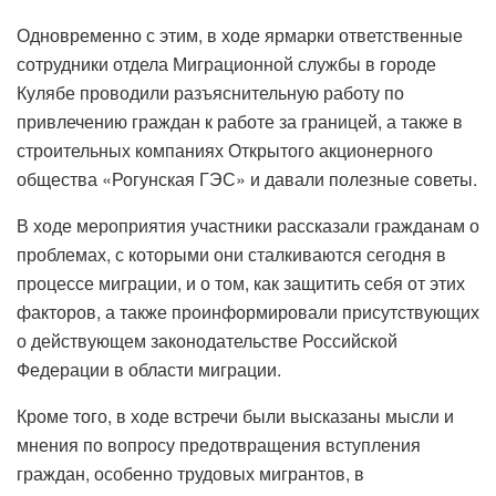
Одновременно с этим, в ходе ярмарки ответственные
сотрудники отдела Миграционной службы в городе
Кулябе проводили разъяснительную работу по
привлечению граждан к работе за границей, а также в
строительных компаниях Открытого акционерного
общества «Рогунская ГЭС» и давали полезные советы.
В ходе мероприятия участники рассказали гражданам о
проблемах, с которыми они сталкиваются сегодня в
процессе миграции, и о том, как защитить себя от этих
факторов, а также проинформировали присутствующих
о действующем законодательстве Российской
Федерации в области миграции.
Кроме того, в ходе встречи были высказаны мысли и
мнения по вопросу предотвращения вступления
граждан, особенно трудовых мигрантов, в