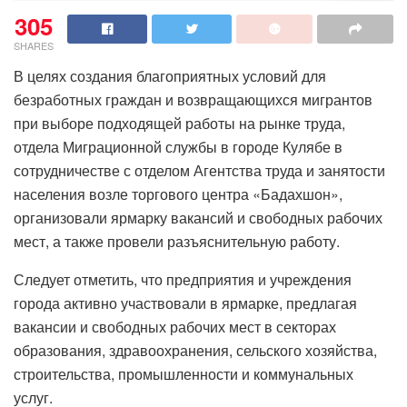
305
SHARES
В целях создания благоприятных условий для
безработных граждан и возвращающихся мигрантов
при выборе подходящей работы на рынке труда,
отдела Миграционной службы в городе Кулябе в
сотрудничестве с отделом Агентства труда и занятости
населения возле торгового центра «Бадахшон»,
организовали ярмарку вакансий и свободных рабочих
мест, а также провели разъяснительную работу.
Следует отметить, что предприятия и учреждения
города активно участвовали в ярмарке, предлагая
вакансии и свободных рабочих мест в секторах
образования, здравоохранения, сельского хозяйства,
строительства, промышленности и коммунальных
услуг.