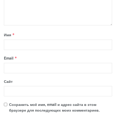
Имя
*
Email
*
Сайт
Сохранить моё имя, email и адрес сайта в этом
браузере для последующих моих комментариев.