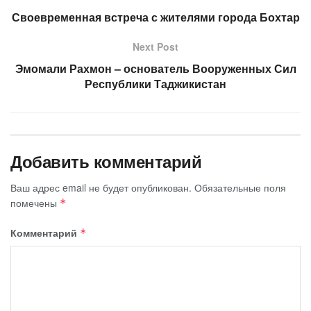
Своевременная встреча с жителями города Бохтар
Next Post
Эмомали Рахмон – основатель Вооруженных Сил
Республики Таджикистан
Добавить комментарий
Ваш адрес email не будет опубликован.
Обязательные поля
помечены
*
Комментарий
*