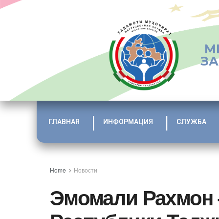
М
ЗА
ГЛАВНАЯ
ИНФОРМАЦИЯ
СЛУЖБА
Home
Новости
Эмомали Рахмон 