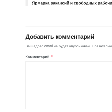
Ярмарка вакансий и свободных рабочи
Добавить комментарий
Ваш адрес email не будет опубликован.
Обязательн
Комментарий
*