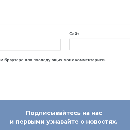
Сайт
этом браузере для последующих моих комментариев.
Подписывайтесь на нас
и первыми узнавайте о новостях.