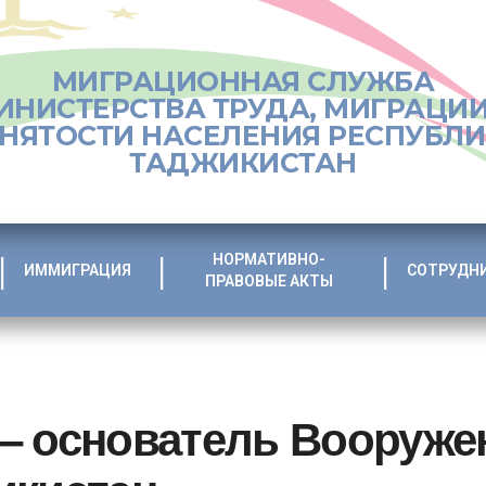
МИГРАЦИОННАЯ СЛУЖБА
ИНИСТЕРСТВА ТРУДА, МИГРАЦИИ
НЯТОСТИ НАСЕЛЕНИЯ РЕСПУБЛ
ТАДЖИКИСТАН
НОРМАТИВНО-
ИММИГРАЦИЯ
СОТРУДН
ПРАВОВЫЕ АКТЫ
– основатель Вооруже