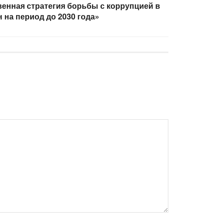
енная стратегия борьбы с коррупцией в
 на период до 2030 года»