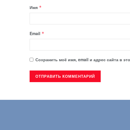
Имя
*
Email
*
Сохранить моё имя, email и адрес сайта в 