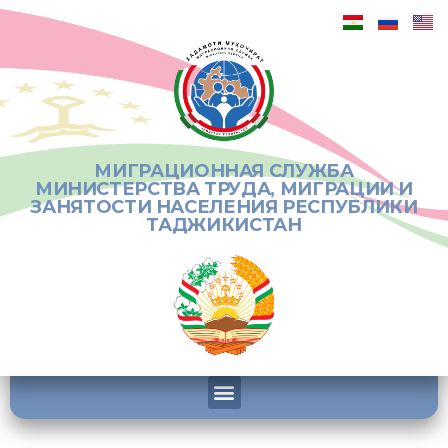
МИГРАЦИОННАЯ СЛУЖБА
МИНИСТЕРСТВА ТРУДА, МИГРАЦИИ И
ЗАНЯТОСТИ НАСЕЛЕНИЯ РЕСПУБЛИКИ
ТАДЖИКИСТАН