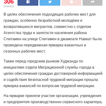
306
SHARES
В целях обеспечения подходящих рабочих мест для
граждан, особенно безработной молодёжи и
возвратившихся мигрантов, совместно с отделом
Агентства труда и занятости населения района
Спитамен на улице Спитамен в джамоате Навкат была
проведена передвижная ярмарка вакантных и
сезонных рабочих мест.
Также перед городским рынком Худжанда по
инициативе отдела Миграционной службы города в
целях обеспечения граждан достоверной информацией
и содействия безопасной трудовой миграции прошла
ярмарка вакансий по вопросам трудовой миграции.
На ярмарке приняли участие организации, учреждения
и предприятия производственно-сервисного характера,