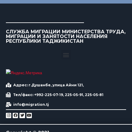
СЛУЖБА МИГРАЦИИ МИНИСТЕРСТВА ТРУДА,
МИГРАЦИИ И ЗАНЯТОСТИ НАСЕЛЕНИЯ
РЕСПУБЛИКИ ТАДЖИКИСТАН
Адрес: г.Душанбе, улица Айни 121,
Тел/факс: +992-225-07-19, 225-05-91, 225-05-81
info@migration.tj