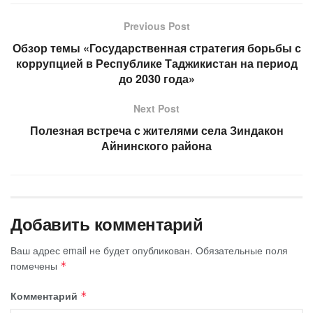
Previous Post
Обзор темы «Государственная стратегия борьбы с
коррупцией в Республике Таджикистан на период
до 2030 года»
Next Post
Полезная встреча с жителями села Зиндакон
Айнинского района
Добавить комментарий
Ваш адрес email не будет опубликован.
Обязательные поля
помечены
*
Комментарий
*