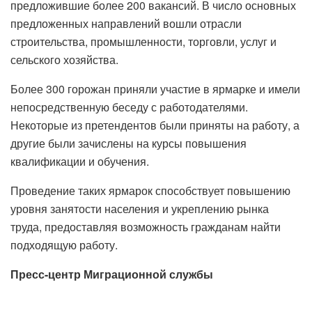
предложившие более 200 вакансий. В число основных
предложенных направлений вошли отрасли
строительства, промышленности, торговли, услуг и
сельского хозяйства.
Более 300 горожан приняли участие в ярмарке и имели
непосредственную беседу с работодателями.
Некоторые из претендентов были приняты на работу, а
другие были зачислены на курсы повышения
квалификации и обучения.
Проведение таких ярмарок способствует повышению
уровня занятости населения и укреплению рынка
труда, предоставляя возможность гражданам найти
подходящую работу.
Пресс-центр Миграционной службы