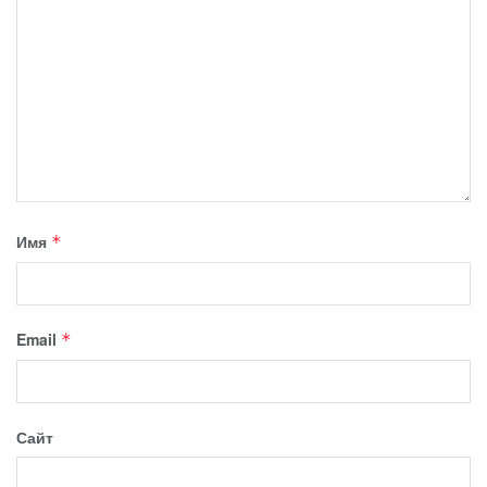
Имя
*
Email
*
Сайт