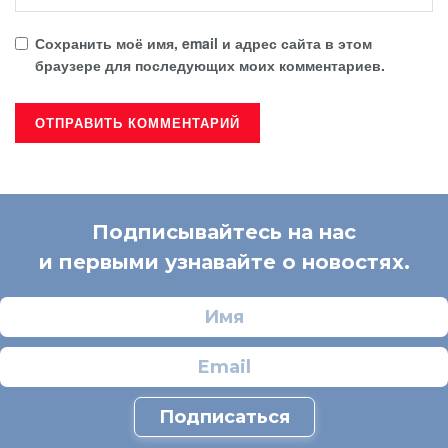
Сохранить моё имя, email и адрес сайта в этом
браузере для последующих моих комментариев.
Подписывайтесь на нас
и первыми узнавайте о новостях.
Подписаться