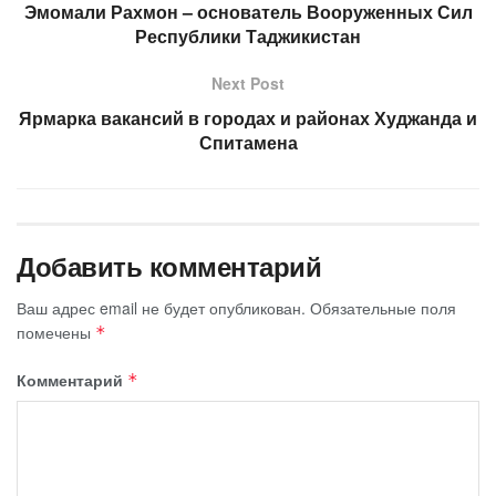
Эмомали Рахмон – основатель Вооруженных Сил
Республики Таджикистан
Next Post
Ярмарка вакансий в городах и районах Худжанда и
Спитамена
Добавить комментарий
Ваш адрес email не будет опубликован.
Обязательные поля
помечены
*
Комментарий
*