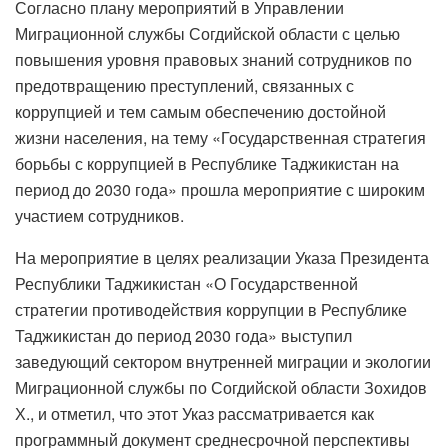
Согласно плану мероприятий в Управлении
Миграционной службы Согдийской области с целью
повышения уровня правовых знаний сотрудников по
предотвращению преступлений, связанных с
коррупцией и тем самым обеспечению достойной
жизни населения, на тему «Государственная стратегия
борьбы с коррупцией в Республике Таджикистан на
период до 2030 года» прошла мероприятие с широким
участием сотрудников.
На мероприятие в целях реализации Указа Президента
Республики Таджикистан «О Государственной
стратегии противодействия коррупции в Республике
Таджикистан до период 2030 года» выступил
заведующий сектором внутренней миграции и экологии
Миграционной службы по Согдийской области Зохидов
Х., и отметил, что этот Указ рассматривается как
программный документ среднесрочной перспективы