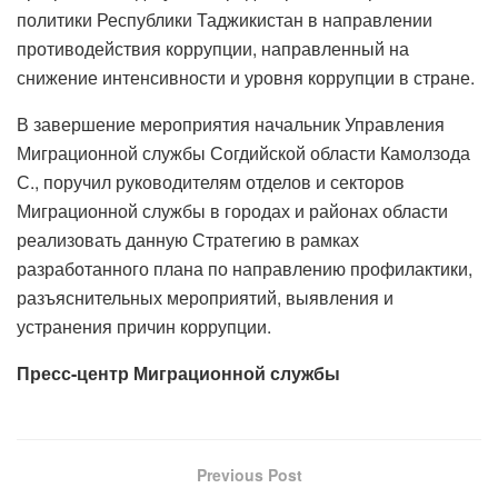
политики Республики Таджикистан в направлении
противодействия коррупции, направленный на
снижение интенсивности и уровня коррупции в стране.
В завершение мероприятия начальник Управления
Миграционной службы Согдийской области Камолзода
С., поручил руководителям отделов и секторов
Миграционной службы в городах и районах области
реализовать данную Стратегию в рамках
разработанного плана по направлению профилактики,
разъяснительных мероприятий, выявления и
устранения причин коррупции.
Пресс-центр Миграционной службы
Previous Post