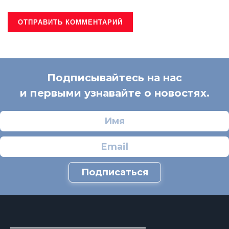
Подписывайтесь на нас
и первыми узнавайте о новостях.
Подписаться