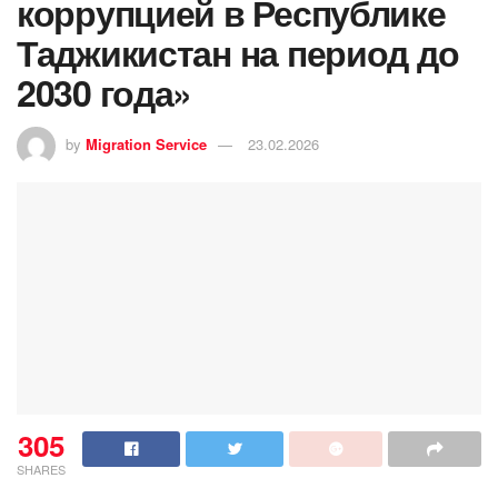
коррупцией в Республике
Таджикистан на период до
2030 года»
by
Migration Service
23.02.2026
305
SHARES