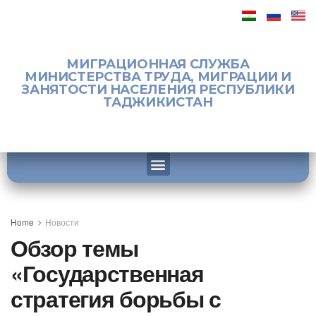
МИГРАЦИОННАЯ СЛУЖБА
МИНИСТЕРСТВА ТРУДА, МИГРАЦИИ И
ЗАНЯТОСТИ НАСЕЛЕНИЯ РЕСПУБЛИКИ
ТАДЖИКИСТАН
Home
Новости
Обзор темы
«Государственная
стратегия борьбы с