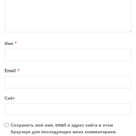
Имя
*
Email
*
Сайт
Сохранить моё имя, email и адрес сайта в этом
браузере для последующих моих комментариев.