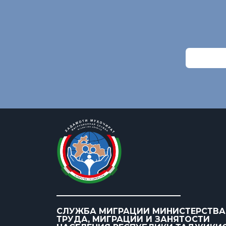
СЛУЖБА МИГРАЦИИ МИНИСТЕРСТВА
ТРУДА, МИГРАЦИИ И ЗАНЯТОСТИ