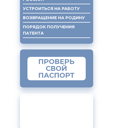
УСТРОИТЬСЯ НА РАБОТУ
ВОЗВРАЩЕНИЕ НА РОДИНУ
ПОРЯДОК ПОЛУЧЕНИЯ
ПАТЕНТА
ПОЛУЧЕНИЕ ЮР. ПОМОЩИ
ПРОВЕРЬ
СВОЙ
ПАСПОРТ
МОБИЛЬНОЕ
ПРИЛОЖЕНИЕ
«МИГРАНТ»