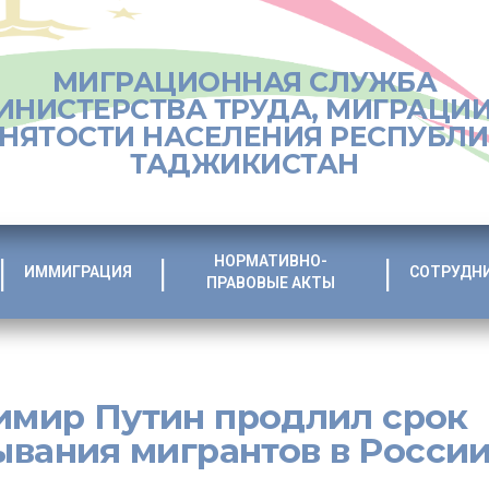
МИГРАЦИОННАЯ СЛУЖБА
ИНИСТЕРСТВА ТРУДА, МИГРАЦИИ
НЯТОСТИ НАСЕЛЕНИЯ РЕСПУБЛ
ТАДЖИКИСТАН
НОРМАТИВНО-
ИММИГРАЦИЯ
СОТРУДН
ПРАВОВЫЕ АКТЫ
имир Путин продлил срок
ывания мигрантов в Росси