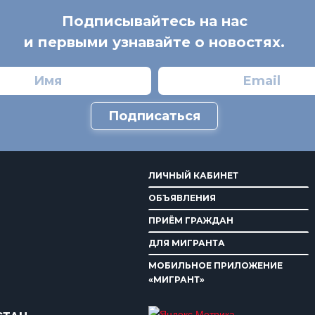
Подписывайтесь на нас
и первыми узнавайте о новостях.
Подписаться
ЛИЧНЫЙ КАБИНЕТ
ОБЪЯВЛЕНИЯ
ПРИЁМ ГРАЖДАН
ДЛЯ МИГРАНТА
МОБИЛЬНОЕ ПРИЛОЖЕНИЕ
«МИГРАНТ»