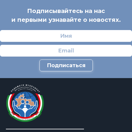
Подписывайтесь на нас
и первыми узнавайте о новостях.
Подписаться