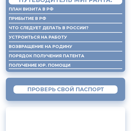
ПУТЕВОДИТЕЛЬ МИГРАНТА:
ПЛАН ВИЗИТА В РФ
ПРИБЫТИЕ В РФ
ЧТО СЛЕДУЕТ ДЕЛАТЬ В РОССИИ?
УСТРОИТЬСЯ НА РАБОТУ
ВОЗВРАЩЕНИЕ НА РОДИНУ
ПОРЯДОК ПОЛУЧЕНИЯ ПАТЕНТА
ПОЛУЧЕНИЕ ЮР. ПОМОЩИ
ПРОВЕРЬ СВОЙ ПАСПОРТ
МОБИЛЬНОЕ ПРИЛОЖЕНИЕ «МИГРАНТ»