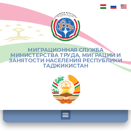
МИГРАЦИОННАЯ СЛУЖБА
МИНИСТЕРСТВА ТРУДА, МИГРАЦИИ И
ЗАНЯТОСТИ НАСЕЛЕНИЯ РЕСПУБЛИКИ
ТАДЖИКИСТАН