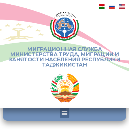
МИГРАЦИОННАЯ СЛУЖБА
МИНИСТЕРСТВА ТРУДА, МИГРАЦИИ И
ЗАНЯТОСТИ НАСЕЛЕНИЯ РЕСПУБЛИКИ
ТАДЖИКИСТАН