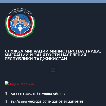
СЛУЖБА МИГРАЦИИ МИНИСТЕРСТВА ТРУДА,
МИГРАЦИИ И ЗАНЯТОСТИ НАСЕЛЕНИЯ
РЕСПУБЛИКИ ТАДЖИКИСТАН
Адрес: г.Душанбе, улица Айни 121,
Тел/факс: +992-225-07-19, 225-05-91, 225-05-81