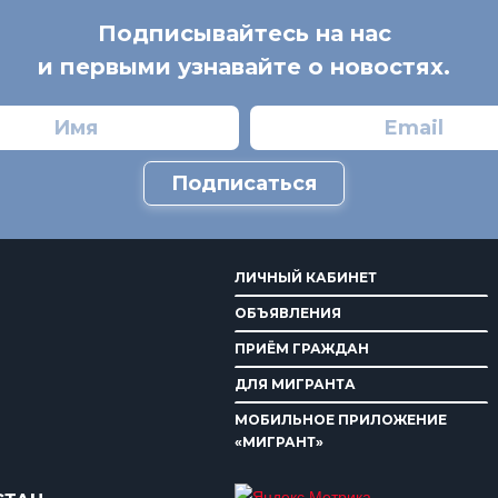
Подписывайтесь на нас
и первыми узнавайте о новостях.
Подписаться
ЛИЧНЫЙ КАБИНЕТ
ОБЪЯВЛЕНИЯ
ПРИЁМ ГРАЖДАН
ДЛЯ МИГРАНТА
МОБИЛЬНОЕ ПРИЛОЖЕНИЕ
«МИГРАНТ»