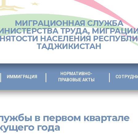
МИГРАЦИОННАЯ СЛУЖБА
ИНИСТЕРСТВА ТРУДА, МИГРАЦИИ
НЯТОСТИ НАСЕЛЕНИЯ РЕСПУБЛ
ТАДЖИКИСТАН
НОРМАТИВНО-
ИММИГРАЦИЯ
СОТРУДН
ПРАВОВЫЕ АКТЫ
лужбы в первом квартале
кущего года