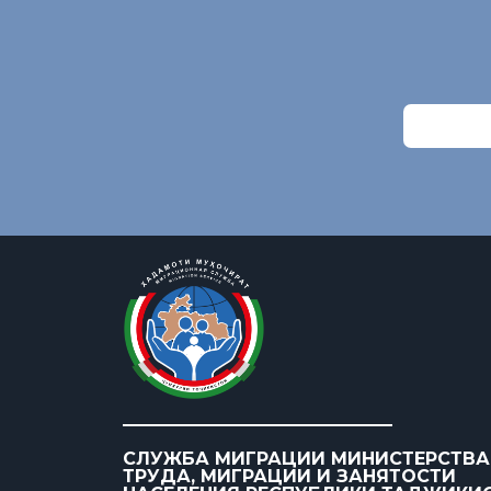
СЛУЖБА МИГРАЦИИ МИНИСТЕРСТВА
ТРУДА, МИГРАЦИИ И ЗАНЯТОСТИ