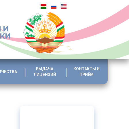
 И
ИКИ
ВЫДАЧА
КОНТАКТЫ И
ИЧЕСТВА
ЛИЦЕНЗИЙ
ПРИЁМ