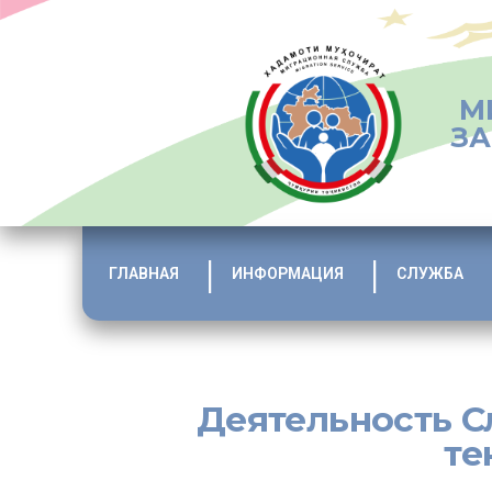
М
ЗА
ГЛАВНАЯ
ИНФОРМАЦИЯ
СЛУЖБА
Деятельность С
те