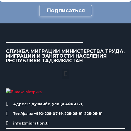
Подписаться
СЛУЖБА МИГРАЦИИ МИНИСТЕРСТВА ТРУДА,
МИГРАЦИИ И ЗАНЯТОСТИ НАСЕЛЕНИЯ
РЕСПУБЛИКИ ТАДЖИКИСТАН
Адрес: г.Душанбе, улица Айни 121,
Тел/факс: +992-225-07-19, 225-05-91, 225-05-81
info@migration.tj