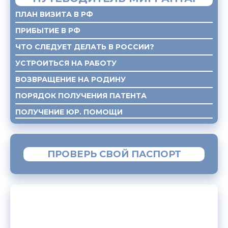
ПЛАН ВИЗИТА В РФ
ПРИБЫТИЕ В РФ
ЧТО СЛЕДУЕТ ДЕЛАТЬ В РОССИИ?
УСТРОИТЬСЯ НА РАБОТУ
ВОЗВРАЩЕНИЕ НА РОДИНУ
ПОРЯДОК ПОЛУЧЕНИЯ ПАТЕНТА
ПОЛУЧЕНИЕ ЮР. ПОМОЩИ
ПРОВЕРЬ СВОЙ ПАСПОРТ
МОБИЛЬНОЕ ПРИЛОЖЕНИЕ «МИГРАНТ»