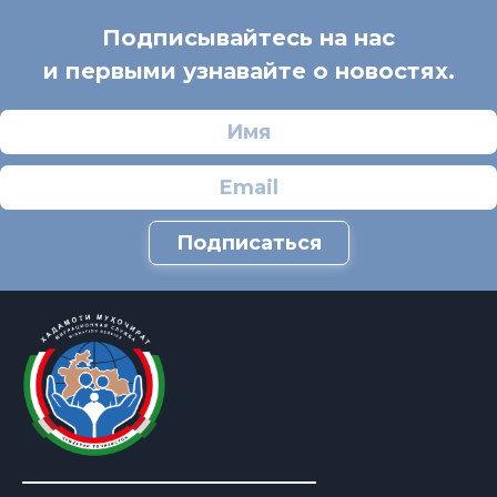
Подписывайтесь на нас
и первыми узнавайте о новостях.
Подписаться