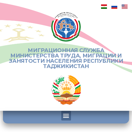
МИГРАЦИОННАЯ СЛУЖБА
МИНИСТЕРСТВА ТРУДА, МИГРАЦИИ И
ЗАНЯТОСТИ НАСЕЛЕНИЯ РЕСПУБЛИКИ
ТАДЖИКИСТАН