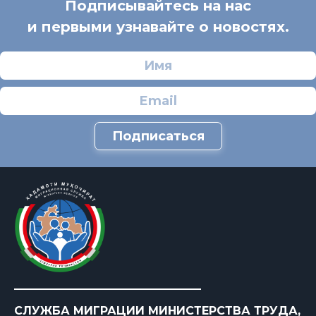
Подписывайтесь на нас
и первыми узнавайте о новостях.
Подписаться
СЛУЖБА МИГРАЦИИ МИНИСТЕРСТВА ТРУДА,