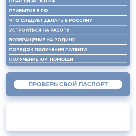
ПЛАН ВИЗИТА В РФ
ПРИБЫТИЕ В РФ
ЧТО СЛЕДУЕТ ДЕЛАТЬ В РОССИИ?
УСТРОИТЬСЯ НА РАБОТУ
ВОЗВРАЩЕНИЕ НА РОДИНУ
ПОРЯДОК ПОЛУЧЕНИЯ ПАТЕНТА
ПОЛУЧЕНИЕ ЮР. ПОМОЩИ
ПРОВЕРЬ СВОЙ ПАСПОРТ
МОБИЛЬНОЕ ПРИЛОЖЕНИЕ «МИГРАНТ»