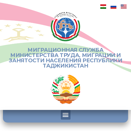
МИГРАЦИОННАЯ СЛУЖБА
МИНИСТЕРСТВА ТРУДА, МИГРАЦИИ И
ЗАНЯТОСТИ НАСЕЛЕНИЯ РЕСПУБЛИКИ
ТАДЖИКИСТАН