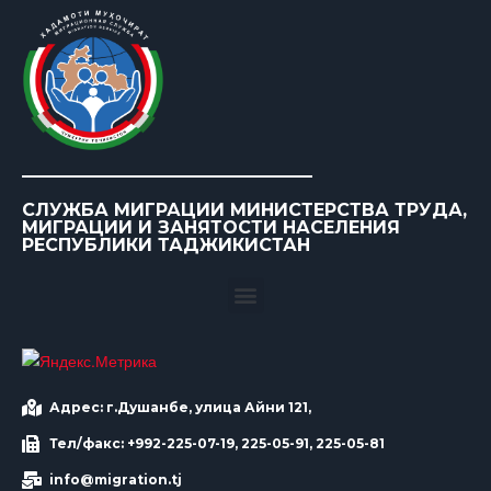
СЛУЖБА МИГРАЦИИ МИНИСТЕРСТВА ТРУДА,
МИГРАЦИИ И ЗАНЯТОСТИ НАСЕЛЕНИЯ
РЕСПУБЛИКИ ТАДЖИКИСТАН
Адрес: г.Душанбе, улица Айни 121,
Тел/факс: +992-225-07-19, 225-05-91, 225-05-81
info@migration.tj