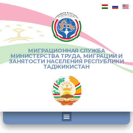
МИГРАЦИОННАЯ СЛУЖБА
МИНИСТЕРСТВА ТРУДА, МИГРАЦИИ И
ЗАНЯТОСТИ НАСЕЛЕНИЯ РЕСПУБЛИКИ
ТАДЖИКИСТАН