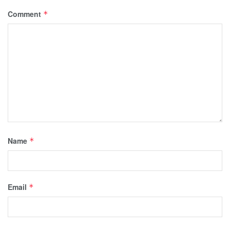
Comment
*
Name
*
Email
*