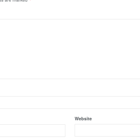
Website