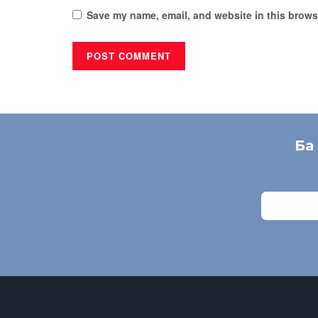
Save my name, email, and website in this browse
Ба