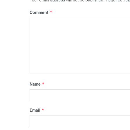
Comment
*
Name
*
Email
*