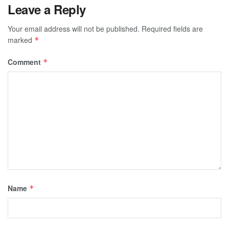
Leave a Reply
Your email address will not be published.
Required fields are
marked
*
Comment
*
Name
*