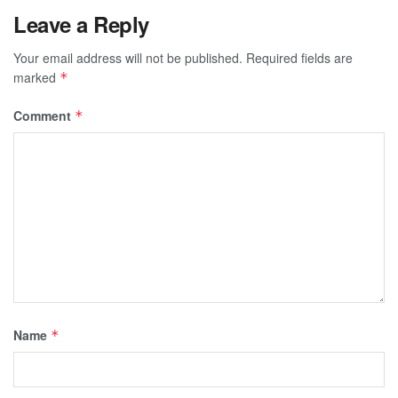
Leave a Reply
Your email address will not be published.
Required fields are
marked
*
Comment
*
Name
*