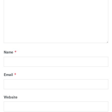
Name
*
Email
*
Website