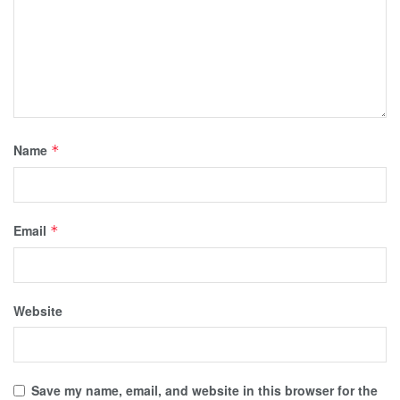
Name
*
Email
*
Website
Save my name, email, and website in this browser for the