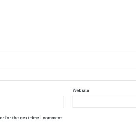
Website
r for the next time I comment.