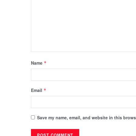
Name
*
Email
*
Save my name, email, and website in this browse